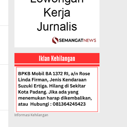
Informasi Kehilangan