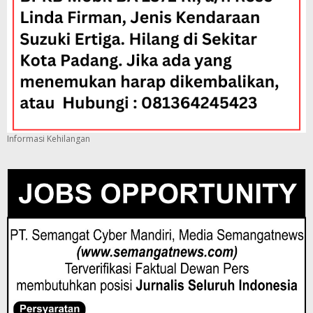
Informasi Kehilangan