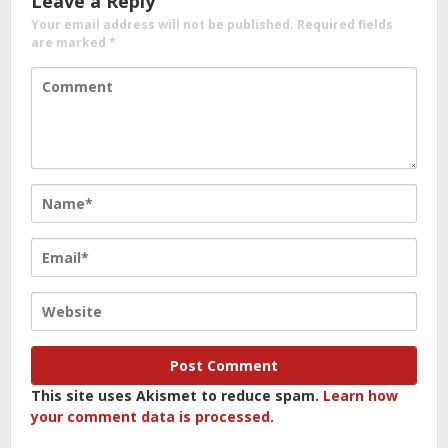
Leave a Reply
Your email address will not be published.
Required fields
are marked
*
This site uses Akismet to reduce spam.
Learn how
your comment data is processed.