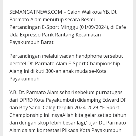
SEMANGATNEWS.COM – Calon Walikota YB. Dt.
Parmato Alam menutup secara Resmi
Pertandingan E-Sport Minggu (01/09/2024), di Cafe
Uda Expresso Parik Rantang Kecamatan
Payakumbuh Barat.
Pertandingan melalui wadah handphone tersebut
bertitel Dt. Parmato Alam E-Sport Championship.
Ajang ini diikuti 300-an anak muda se-Kota
Payakumbuh.
Y.B. Dt. Parmato Alam sehari sebelum purnatugas
dari DPRD Kota Payakumbuh didamping Edward DF
dan Boy Sandi Caleg terpilih 2024-2029. “E-Sport
Championship ini insyaAllah kita gelar setiap tahun
dan dengan skop lebih besar lagi,’ ujar Dt. Parmato
Alam dalam kontestasi Pilkada Kota Payakumbuh