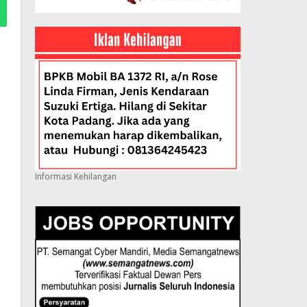
Informasi Kehilangan