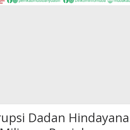
rupsi Dadan Hindayana