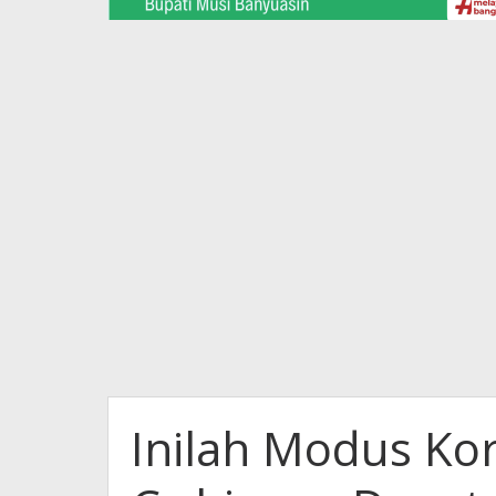
Inilah Modus Ko