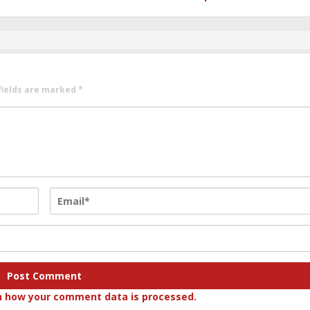
fields are marked
*
n how your comment data is processed.