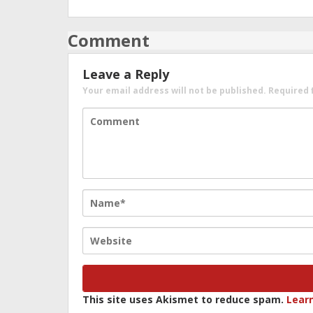
Comment
Leave a Reply
Your email address will not be published.
Required 
This site uses Akismet to reduce spam.
Lear