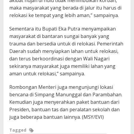
akibat hujan di hulu tidak menimbulkan korban,
maka masyarakat yang berada di jalur itu harus di
relokasi ke tempat yang lebih aman,” sampainya.
Sementara itu Bupati Eka Putra menyampaikan
masyarakat di bantaran sungai banyak yang
trauma dan bersedia untuk di relokasi. Pemerintah
Daerah sudah menyiapkan lahan untuk relokasi,
dan terus berkoordinasi dengan Wali Nagari
sekiranya masyarakat juga memiliki lahan yang
aman untuk relokasi,” sampainya.
Rombongan Menteri juga mengunjungi lokasi
bencana di Simpang Manunggal dan Parambahan.
Kemudian juga menyerahkan paket bantuan dari
Presiden, bantuan tas dan peralatan sekolah dan
juga beberapa bantuan lainnya. (MSY/EVI)
Tagged