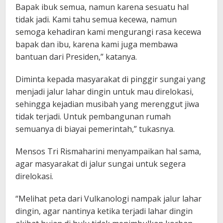
Bapak ibuk semua, namun karena sesuatu hal
tidak jadi. Kami tahu semua kecewa, namun
semoga kehadiran kami mengurangi rasa kecewa
bapak dan ibu, karena kami juga membawa
bantuan dari Presiden,” katanya.
Diminta kepada masyarakat di pinggir sungai yang
menjadi jalur lahar dingin untuk mau direlokasi,
sehingga kejadian musibah yang merenggut jiwa
tidak terjadi. Untuk pembangunan rumah
semuanya di biayai pemerintah,” tukasnya.
Mensos Tri Rismaharini menyampaikan hal sama,
agar masyarakat di jalur sungai untuk segera
direlokasi.
“Melihat peta dari Vulkanologi nampak jalur lahar
dingin, agar nantinya ketika terjadi lahar dingin