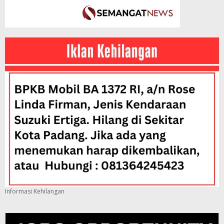
Informasi Kehilangan