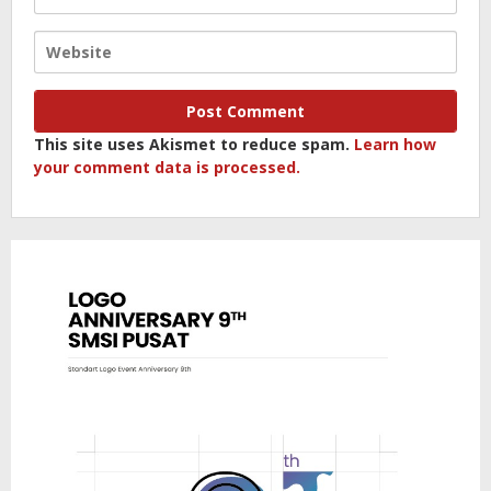
This site uses Akismet to reduce spam.
Learn how
your comment data is processed.