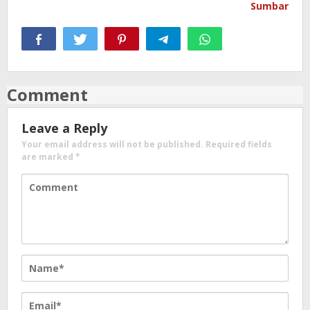
Sumbar
Comment
Leave a Reply
Your email address will not be published.
Required fields
are marked
*