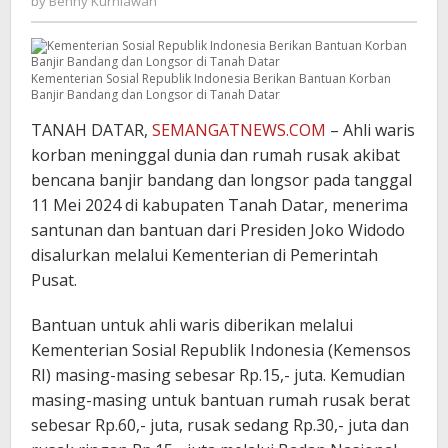
by
Benny Kurniawan
Kurniawan
Kementerian Sosial Republik Indonesia Berikan Bantuan Korban
Banjir Bandang dan Longsor di Tanah Datar
TANAH DATAR,
SEMANGATNEWS.COM
– Ahli waris
korban meninggal dunia dan rumah rusak akibat
bencana banjir bandang dan longsor pada tanggal
11 Mei 2024 di kabupaten Tanah Datar, menerima
santunan dan bantuan dari Presiden Joko Widodo
disalurkan melalui Kementerian di Pemerintah
Pusat.
Bantuan untuk ahli waris diberikan melalui
Kementerian Sosial Republik Indonesia (Kemensos
RI) masing-masing sebesar Rp.15,- juta. Kemudian
masing-masing untuk bantuan rumah rusak berat
sebesar Rp.60,- juta, rusak sedang Rp.30,- juta dan