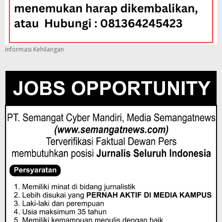
Informasi Kehilangan