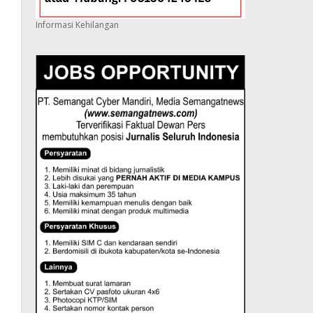
Informasi Kehilangan