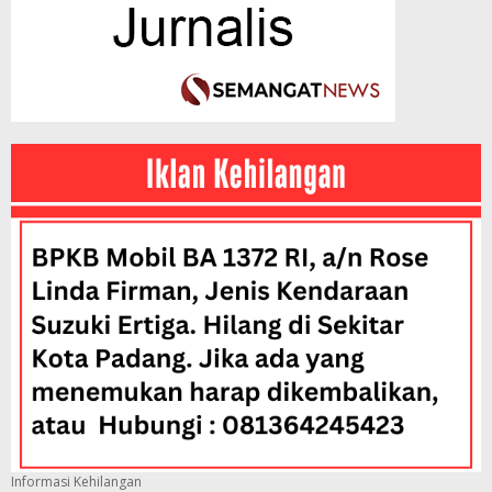
Informasi Kehilangan