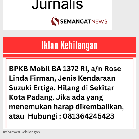
Informasi Kehilangan