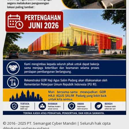
© 2016 - 2025 PT. Semangat Cyber Mandiri | Seluruh hak cipta
dilindungi undang-undang.