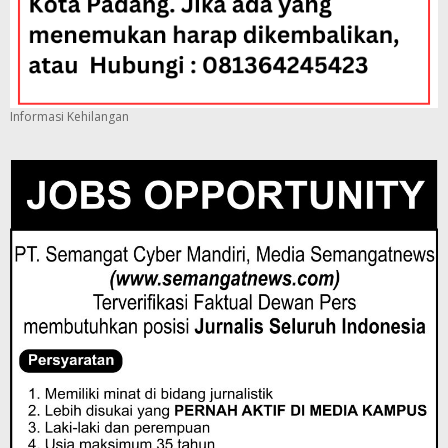
Informasi Kehilangan