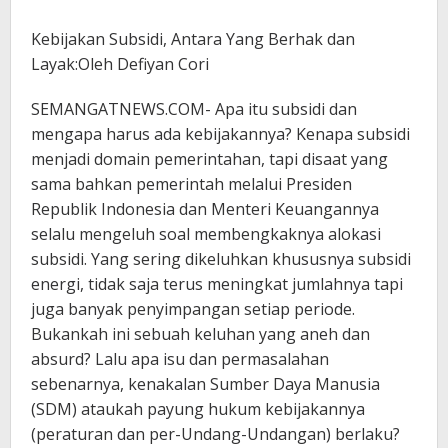
Kebijakan Subsidi, Antara Yang Berhak dan
Layak:Oleh Defiyan Cori
SEMANGATNEWS.COM- Apa itu subsidi dan
mengapa harus ada kebijakannya? Kenapa subsidi
menjadi domain pemerintahan, tapi disaat yang
sama bahkan pemerintah melalui Presiden
Republik Indonesia dan Menteri Keuangannya
selalu mengeluh soal membengkaknya alokasi
subsidi. Yang sering dikeluhkan khususnya subsidi
energi, tidak saja terus meningkat jumlahnya tapi
juga banyak penyimpangan setiap periode.
Bukankah ini sebuah keluhan yang aneh dan
absurd? Lalu apa isu dan permasalahan
sebenarnya, kenakalan Sumber Daya Manusia
(SDM) ataukah payung hukum kebijakannya
(peraturan dan per-Undang-Undangan) berlaku?