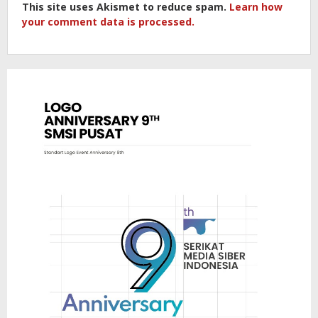
This site uses Akismet to reduce spam.
Learn how
your comment data is processed.