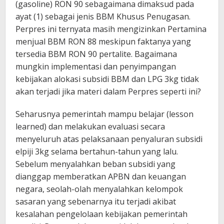
(gasoline) RON 90 sebagaimana dimaksud pada
ayat (1) sebagai jenis BBM Khusus Penugasan.
Perpres ini ternyata masih mengizinkan Pertamina
menjual BBM RON 88 meskipun faktanya yang
tersedia BBM RON 90 pertalite. Bagaimana
mungkin implementasi dan penyimpangan
kebijakan alokasi subsidi BBM dan LPG 3kg tidak
akan terjadi jika materi dalam Perpres seperti ini?
Seharusnya pemerintah mampu belajar (lesson
learned) dan melakukan evaluasi secara
menyeluruh atas pelaksanaan penyaluran subsidi
elpiji 3kg selama bertahun-tahun yang lalu.
Sebelum menyalahkan beban subsidi yang
dianggap memberatkan APBN dan keuangan
negara, seolah-olah menyalahkan kelompok
sasaran yang sebenarnya itu terjadi akibat
kesalahan pengelolaan kebijakan pemerintah