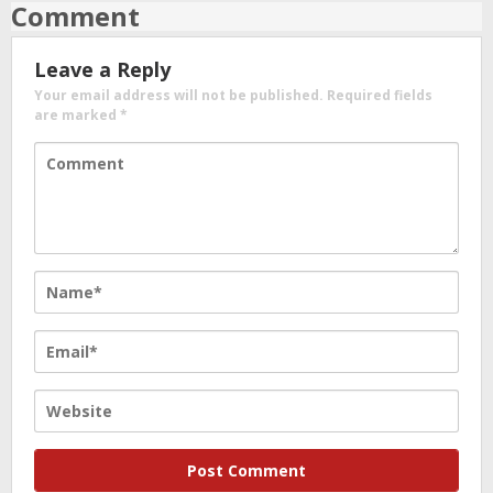
Comment
Leave a Reply
Your email address will not be published.
Required fields
are marked
*