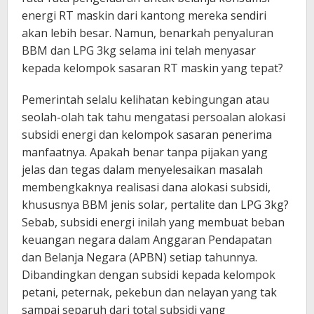
energi RT maskin dari kantong mereka sendiri
akan lebih besar. Namun, benarkah penyaluran
BBM dan LPG 3kg selama ini telah menyasar
kepada kelompok sasaran RT maskin yang tepat?
Pemerintah selalu kelihatan kebingungan atau
seolah-olah tak tahu mengatasi persoalan alokasi
subsidi energi dan kelompok sasaran penerima
manfaatnya. Apakah benar tanpa pijakan yang
jelas dan tegas dalam menyelesaikan masalah
membengkaknya realisasi dana alokasi subsidi,
khususnya BBM jenis solar, pertalite dan LPG 3kg?
Sebab, subsidi energi inilah yang membuat beban
keuangan negara dalam Anggaran Pendapatan
dan Belanja Negara (APBN) setiap tahunnya.
Dibandingkan dengan subsidi kepada kelompok
petani, peternak, pekebun dan nelayan yang tak
sampai separuh dari total subsidi yang