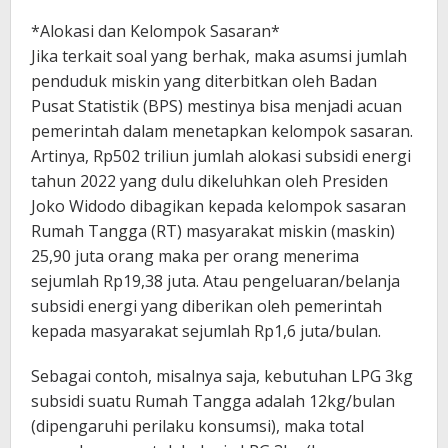
*Alokasi dan Kelompok Sasaran*
Jika terkait soal yang berhak, maka asumsi jumlah
penduduk miskin yang diterbitkan oleh Badan
Pusat Statistik (BPS) mestinya bisa menjadi acuan
pemerintah dalam menetapkan kelompok sasaran.
Artinya, Rp502 triliun jumlah alokasi subsidi energi
tahun 2022 yang dulu dikeluhkan oleh Presiden
Joko Widodo dibagikan kepada kelompok sasaran
Rumah Tangga (RT) masyarakat miskin (maskin)
25,90 juta orang maka per orang menerima
sejumlah Rp19,38 juta. Atau pengeluaran/belanja
subsidi energi yang diberikan oleh pemerintah
kepada masyarakat sejumlah Rp1,6 juta/bulan.
Sebagai contoh, misalnya saja, kebutuhan LPG 3kg
subsidi suatu Rumah Tangga adalah 12kg/bulan
(dipengaruhi perilaku konsumsi), maka total