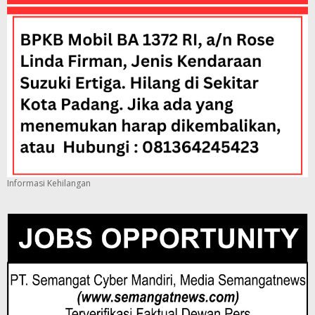
Informasi Kehilangan