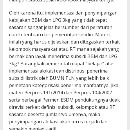
Oleh karena itu, implementasi dan penyimpangan
kebijakan BBM dan LPG 3kg yang tidak tepat
sasaran sangat jelas bersumber dari peraturan
dan ketentuan dari pemerintah sendiri. Materi
inilah yang harus dijelaskan dan ditegaskan terkait
kelompok masyarakat atau RT mana sajakah yang
berhak dan layak menerima subsidi BBM dan LPG
3kg? Barangkali pemerintah dapat “belajar” atas
implementasi alokasi dan distribusi penerima
subsidi listrik oleh BUMN PLN yang lebih baik
pemetaan kategorisasi penerima manfaatnya. Jika
materi Perpres 191/2014 dan Perpres 104/2007
serta berbagai Permen ESDM pendukungnya tidak
direvisi terkait definisi subsidi, kelompok atau RT
sasaran beserta jumlah/volumenya, maka
penyimpangan alokasi akan terus terjadi dan
semakin menjadi-jadi!