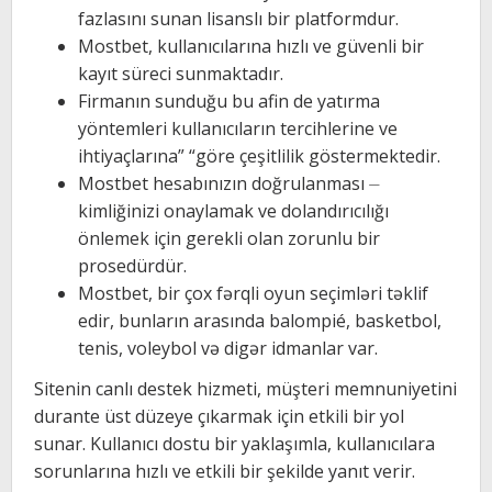
fazlasını sunan lisanslı bir platformdur.
Mostbet, kullanıcılarına hızlı ve güvenli bir
kayıt süreci sunmaktadır.
Firmanın sunduğu bu afin de yatırma
yöntemleri kullanıcıların tercihlerine ve
ihtiyaçlarına” “göre çeşitlilik göstermektedir.
Mostbet hesabınızın doğrulanması ⏤
kimliğinizi onaylamak ve dolandırıcılığı
önlemek için gerekli olan zorunlu bir
prosedürdür.
Mostbet, bir çox fərqli oyun seçimləri təklif
edir, bunların arasında balompié, basketbol,
tenis, voleybol və digər idmanlar var.
Sitenin canlı destek hizmeti, müşteri memnuniyetini
durante üst düzeye çıkarmak için etkili bir yol
sunar. Kullanıcı dostu bir yaklaşımla, kullanıcılara
sorunlarına hızlı ve etkili bir şekilde yanıt verir.