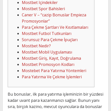
Mostbet Içindekiler
Mostbet Spor Bahisleri
Caner V – “cazip Bonuslar Empieza
Promosyonlar”
Para Çekme Şartları Ve Kısıtlamaları
Mostbet Futbol Tutkunları
Sorunsuz Para Çekme İpuçları
Mostbet Nedir?
Mostbet Mobil Uygulaması
Mostbet Giriş, Kayıt, Doğrulama
Mostbet Promosyon Kodları
Mostebet Para Yatırma Yöntemleri
Para Yatırma Ve Çekme İşlemleri
Bu bonuslar, ilk para yatırma işleminizin bir yüzdesi
kadar uvant para kazanmanızı sağlar. Bunun yanı
sıra, birçok kazino, mevcut oyunculara da bonuslar