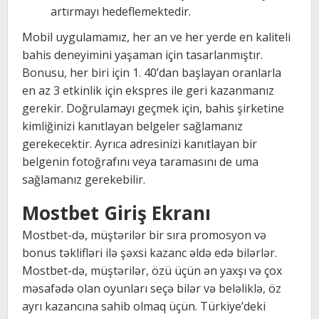
artırmayı hedeflemektedir.
Mobil uygulamamız, her an ve her yerde en kaliteli
bahis deneyimini yaşaman için tasarlanmıştır.
Bonusu, her biri için 1. 40’dan başlayan oranlarla
en az 3 etkinlik için ekspres ile geri kazanmanız
gerekir. Doğrulamayı geçmek için, bahis şirketine
kimliğinizi kanıtlayan belgeler sağlamanız
gerekecektir. Ayrıca adresinizi kanıtlayan bir
belgenin fotoğrafını veya taramasını de uma
sağlamanız gerekebilir.
Mostbet Giriş Ekranı
Mostbet-də, müştərilər bir sıra promosyon və
bonus təklifləri ilə şəxsi kazanc əldə edə bilərlər.
Mostbet-də, müştərilər, özü üçün ən yaxşı və çox
məsafədə olan oyunları seçə bilər və beləliklə, öz
ayrı kazancına sahib olmaq üçün. Türkiye’deki