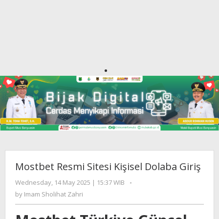
Mostbet Resmi Sitesi Kişisel Dolaba Giriş
Wednesday, 14 May 2025 | 15:37 WIB
by
-
Imam
by
Imam Sholihat Zahri
Sholihat
Zahri