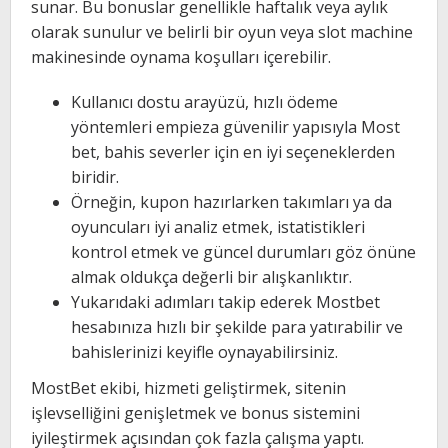
sunar. Bu bonuslar genellikle haftalık veya aylık
olarak sunulur ve belirli bir oyun veya slot machine
makinesinde oynama koşulları içerebilir.
Kullanıcı dostu arayüzü, hızlı ödeme
yöntemleri empieza güvenilir yapısıyla Most
bet, bahis severler için en iyi seçeneklerden
biridir.
Örneğin, kupon hazırlarken takımları ya da
oyuncuları iyi analiz etmek, istatistikleri
kontrol etmek ve güncel durumları göz önüne
almak oldukça değerli bir alışkanlıktır.
Yukarıdaki adımları takip ederek Mostbet
hesabınıza hızlı bir şekilde para yatırabilir ve
bahislerinizi keyifle oynayabilirsiniz.
MostBet ekibi, hizmeti geliştirmek, sitenin
işlevselliğini genişletmek ve bonus sistemini
iyileştirmek açısından çok fazla çalışma yaptı.