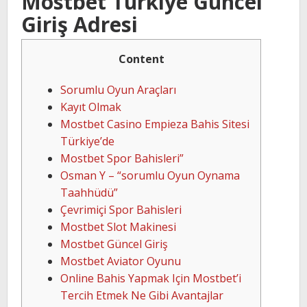
Mostbet Türkiye Güncel
Giriş Adresi
Content
Sorumlu Oyun Araçları
Kayıt Olmak
Mostbet Casino Empieza Bahis Sitesi
Türkiye’de
Mostbet Spor Bahisleri”
Osman Y – “sorumlu Oyun Oynama
Taahhüdü”
Çevrimiçi Spor Bahisleri
Mostbet Slot Makinesi
Mostbet Güncel Giriş
Mostbet Aviator Oyunu
Online Bahis Yapmak Için Mostbet’i
Tercih Etmek Ne Gibi Avantajlar