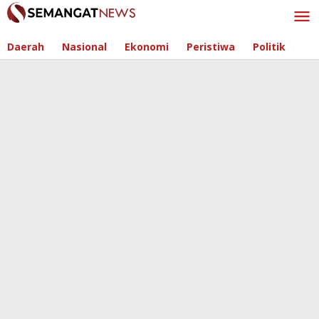
Skip
to
content
Daerah
Nasional
Ekonomi
Peristiwa
Politik