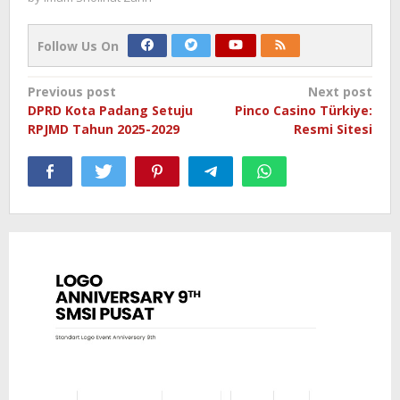
Follow Us On
Post
Previous post
Next post
DPRD Kota Padang Setuju
Pinco Casino Türkiye:
navigation
RPJMD Tahun 2025-2029
Resmi Sitesi