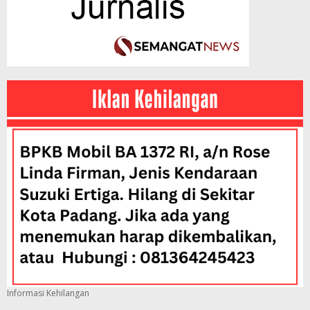
Informasi Kehilangan