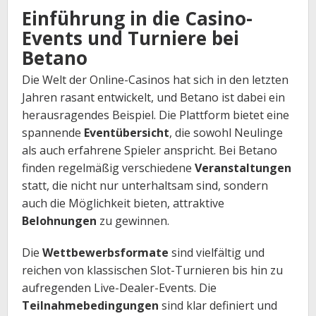
Zahri
Einführung in die Casino-
Events und Turniere bei
Betano
Die Welt der Online-Casinos hat sich in den letzten
Jahren rasant entwickelt, und Betano ist dabei ein
herausragendes Beispiel. Die Plattform bietet eine
spannende
Eventübersicht
, die sowohl Neulinge
als auch erfahrene Spieler anspricht. Bei Betano
finden regelmäßig verschiedene
Veranstaltungen
statt, die nicht nur unterhaltsam sind, sondern
auch die Möglichkeit bieten, attraktive
Belohnungen
zu gewinnen.
Die
Wettbewerbsformate
sind vielfältig und
reichen von klassischen Slot-Turnieren bis hin zu
aufregenden Live-Dealer-Events. Die
Teilnahmebedingungen
sind klar definiert und