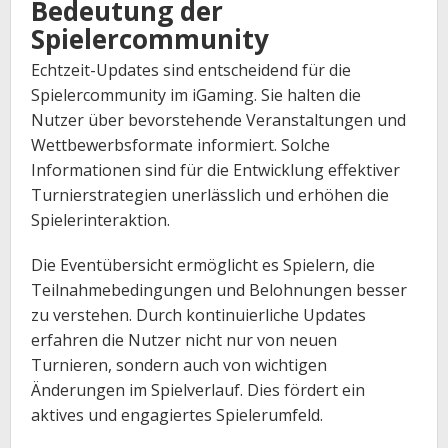
Bedeutung der
Spielercommunity
Echtzeit-Updates sind entscheidend für die
Spielercommunity im iGaming. Sie halten die
Nutzer über bevorstehende Veranstaltungen und
Wettbewerbsformate informiert. Solche
Informationen sind für die Entwicklung effektiver
Turnierstrategien unerlässlich und erhöhen die
Spielerinteraktion.
Die Eventübersicht ermöglicht es Spielern, die
Teilnahmebedingungen und Belohnungen besser
zu verstehen. Durch kontinuierliche Updates
erfahren die Nutzer nicht nur von neuen
Turnieren, sondern auch von wichtigen
Änderungen im Spielverlauf. Dies fördert ein
aktives und engagiertes Spielerumfeld.