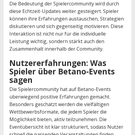
Die Bedeutung der Spielercommunity wird durch
diese Echtzeit-Updates weiter gesteigert. Spieler
können ihre Erfahrungen austauschen, Strategien
diskutieren und sich gegenseitig motivieren. Diese
Interaktion ist nicht nur für die individuelle
Leistung wichtig, sondern stärkt auch den
Zusammenhalt innerhalb der Community.
Nutzererfahrungen: Was
Spieler über Betano-Events
sagen
Die Spielercommunity hat auf Betano-Events
überwiegend positive Erfahrungen gemacht.
Besonders geschätzt werden die vielfältigen
Wettbewerbsformate, die jedem Spieler die
Möglichkeit bieten, aktiv teilzunehmen. Die
Eventübersicht ist klar strukturiert, sodass Nutzer
schnell die passenden Veranstaltungen finden