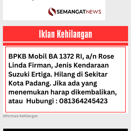
Informasi Kehilangan