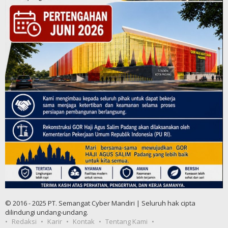
© 2016 - 2025 PT. Semangat Cyber Mandiri | Seluruh hak cipta
dilindungi undang-undang.
Redaksi
Karir
Kontak
Tentang Kami