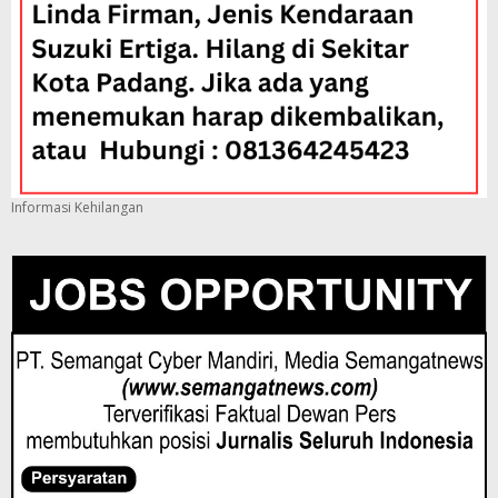
Informasi Kehilangan