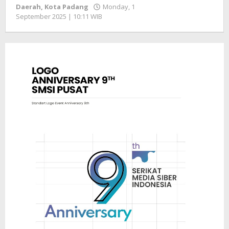
Daerah
,
Kota Padang
Monday, 1
September 2025 | 10:11 WIB
by
Zulnadi