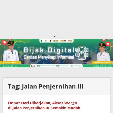
Tag:
Jalan Penjernihan III
Empat Hari Dikerjakan, Akses Warga
di Jalan Penjernihan III Semakin Mudah