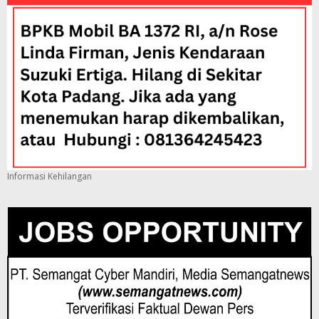
Informasi Kehilangan