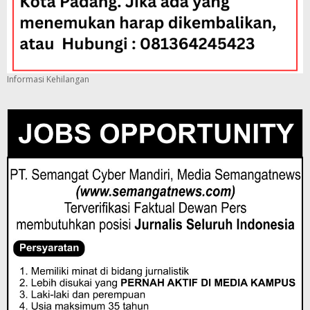
Informasi Kehilangan