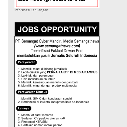
Informasi Kehilangan