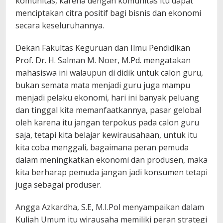
komunitas, karena dengan komunitas itu dapat
menciptakan citra positif bagi bisnis dan ekonomi
secara keseluruhannya.
Dekan Fakultas Keguruan dan Ilmu Pendidikan
Prof. Dr. H. Salman M. Noer, M.Pd. mengatakan
mahasiswa ini walaupun di didik untuk calon guru,
bukan semata mata menjadi guru juga mampu
menjadi pelaku ekonomi, hari ini banyak peluang
dan tinggal kita memanfaatkannya, pasar gelobal
oleh karena itu jangan terpokus pada calon guru
saja, tetapi kita belajar kewirausahaan, untuk itu
kita coba menggali, bagaimana peran pemuda
dalam meningkatkan ekonomi dan produsen, maka
kita berharap pemuda jangan jadi konsumen tetapi
juga sebagai produser.
Angga Azkardha, S.E, M.I.Pol menyampaikan dalam
Kuliah Umum itu wirausaha memiliki peran strategi