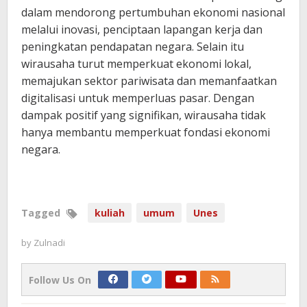
dalam mendorong pertumbuhan ekonomi nasional
melalui inovasi, penciptaan lapangan kerja dan
peningkatan pendapatan negara. Selain itu
wirausaha turut memperkuat ekonomi lokal,
memajukan sektor pariwisata dan memanfaatkan
digitalisasi untuk memperluas pasar. Dengan
dampak positif yang signifikan, wirausaha tidak
hanya membantu memperkuat fondasi ekonomi
negara.
Tagged
kuliah
umum
Unes
by
Zulnadi
Follow Us On