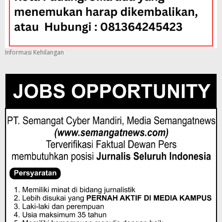
Informasi Kehilangan