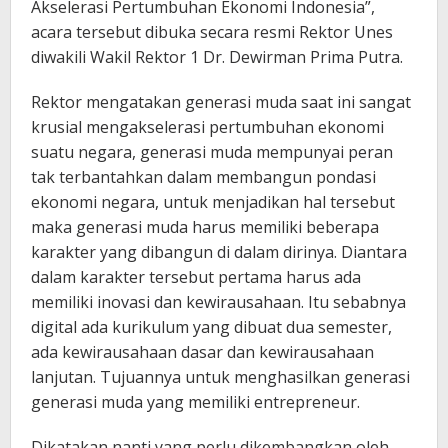
Akselerasi Pertumbuhan Ekonomi Indonesia”,
acara tersebut dibuka secara resmi Rektor Unes
diwakili Wakil Rektor 1 Dr. Dewirman Prima Putra.
Rektor mengatakan generasi muda saat ini sangat
krusial mengakselerasi pertumbuhan ekonomi
suatu negara, generasi muda mempunyai peran
tak terbantahkan dalam membangun pondasi
ekonomi negara, untuk menjadikan hal tersebut
maka generasi muda harus memiliki beberapa
karakter yang dibangun di dalam dirinya. Diantara
dalam karakter tersebut pertama harus ada
memiliki inovasi dan kewirausahaan. Itu sebabnya
digital ada kurikulum yang dibuat dua semester,
ada kewirausahaan dasar dan kewirausahaan
lanjutan. Tujuannya untuk menghasilkan generasi
generasi muda yang memiliki entrepreneur.
Dikatakan nanti yang perlu dikembangkan oleh