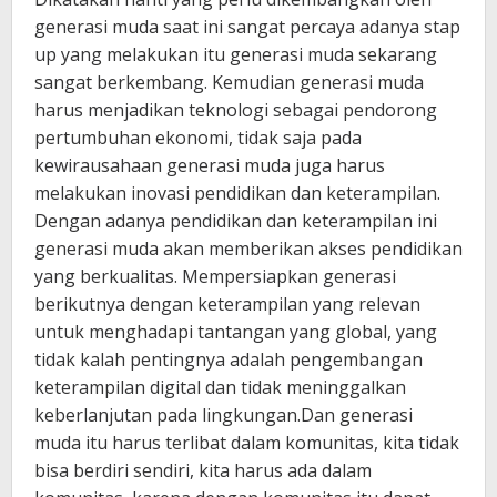
generasi muda saat ini sangat percaya adanya stap
up yang melakukan itu generasi muda sekarang
sangat berkembang. Kemudian generasi muda
harus menjadikan teknologi sebagai pendorong
pertumbuhan ekonomi, tidak saja pada
kewirausahaan generasi muda juga harus
melakukan inovasi pendidikan dan keterampilan.
Dengan adanya pendidikan dan keterampilan ini
generasi muda akan memberikan akses pendidikan
yang berkualitas. Mempersiapkan generasi
berikutnya dengan keterampilan yang relevan
untuk menghadapi tantangan yang global, yang
tidak kalah pentingnya adalah pengembangan
keterampilan digital dan tidak meninggalkan
keberlanjutan pada lingkungan.Dan generasi
muda itu harus terlibat dalam komunitas, kita tidak
bisa berdiri sendiri, kita harus ada dalam