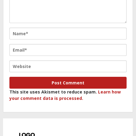
This site uses Akismet to reduce spam.
Learn how
your comment data is processed.