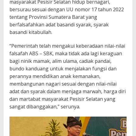
masyarakat Pesisir Selatan hidup bernagari,
bersurau sesuai dengan UU nomor 17 tahun 2022
tentang Provinsi Sumatera Barat yang
berfalsafahkan adat basandi syarak, syarak
basandi kitabullah.
“Pemerintah telah mengakui keberadaan nilai-nilai
falsafah ABS – SBK, maka tidak ada lagi keraguan
bagi ninik mamak, alim ulama, cadiak pandai,
bundo kanduang untuk menjalakan fungsi dan
perannya mendidikan anak kemanakan,
membangunan nagari sesuai dengan nilai-nilai
adat dan syarak dalam menjaga marwah, harga diri
dan martabat masyarakat Pesisir Selatan yang
sangat dibanggakan,” serunya.