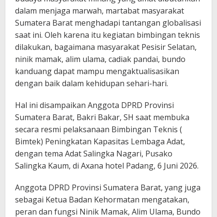
dalam menjaga marwah, martabat masyarakat
Sumatera Barat menghadapi tantangan globalisasi
saat ini. Oleh karena itu kegiatan bimbingan teknis
dilakukan, bagaimana masyarakat Pesisir Selatan,
ninik mamak, alim ulama, cadiak pandai, bundo
kanduang dapat mampu mengaktualisasikan
dengan baik dalam kehidupan sehari-hari.
Hal ini disampaikan Anggota DPRD Provinsi
Sumatera Barat, Bakri Bakar, SH saat membuka
secara resmi pelaksanaan Bimbingan Teknis (
Bimtek) Peningkatan Kapasitas Lembaga Adat,
dengan tema Adat Salingka Nagari, Pusako
Salingka Kaum, di Axana hotel Padang, 6 Juni 2026.
Anggota DPRD Provinsi Sumatera Barat, yang juga
sebagai Ketua Badan Kehormatan mengatakan,
peran dan fungsi Ninik Mamak, Alim Ulama, Bundo