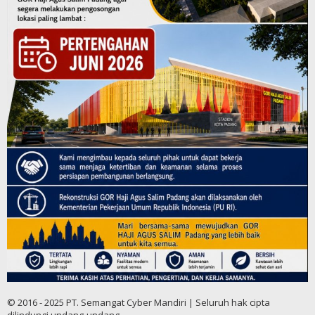
© 2016 - 2025 PT. Semangat Cyber Mandiri | Seluruh hak cipta
dilindungi undang-undang.