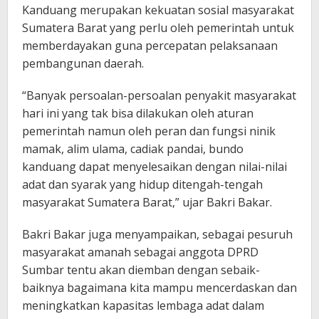
Kanduang merupakan kekuatan sosial masyarakat
Sumatera Barat yang perlu oleh pemerintah untuk
memberdayakan guna percepatan pelaksanaan
pembangunan daerah.
“Banyak persoalan-persoalan penyakit masyarakat
hari ini yang tak bisa dilakukan oleh aturan
pemerintah namun oleh peran dan fungsi ninik
mamak, alim ulama, cadiak pandai, bundo
kanduang dapat menyelesaikan dengan nilai-nilai
adat dan syarak yang hidup ditengah-tengah
masyarakat Sumatera Barat,” ujar Bakri Bakar.
Bakri Bakar juga menyampaikan, sebagai pesuruh
masyarakat amanah sebagai anggota DPRD
Sumbar tentu akan diemban dengan sebaik-
baiknya bagaimana kita mampu mencerdaskan dan
meningkatkan kapasitas lembaga adat dalam