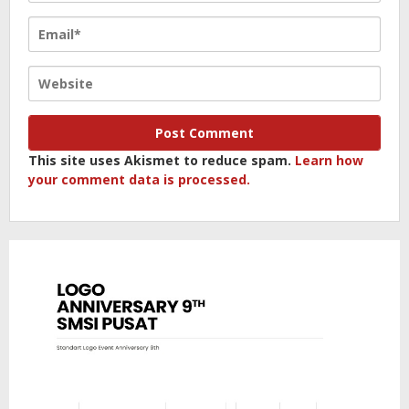
This site uses Akismet to reduce spam.
Learn how
your comment data is processed.