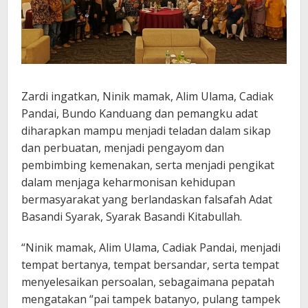
Zardi ingatkan, Ninik mamak, Alim Ulama, Cadiak
Pandai, Bundo Kanduang dan pemangku adat
diharapkan mampu menjadi teladan dalam sikap
dan perbuatan, menjadi pengayom dan
pembimbing kemenakan, serta menjadi pengikat
dalam menjaga keharmonisan kehidupan
bermasyarakat yang berlandaskan falsafah Adat
Basandi Syarak, Syarak Basandi Kitabullah.
“Ninik mamak, Alim Ulama, Cadiak Pandai, menjadi
tempat bertanya, tempat bersandar, serta tempat
menyelesaikan persoalan, sebagaimana pepatah
mengatakan “pai tampek batanyo, pulang tampek