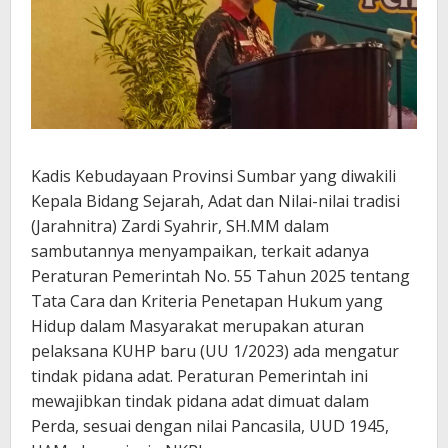
Kadis Kebudayaan Provinsi Sumbar yang diwakili
Kepala Bidang Sejarah, Adat dan Nilai-nilai tradisi
(Jarahnitra) Zardi Syahrir, SH.MM dalam
sambutannya menyampaikan, terkait adanya
Peraturan Pemerintah No. 55 Tahun 2025 tentang
Tata Cara dan Kriteria Penetapan Hukum yang
Hidup dalam Masyarakat merupakan aturan
pelaksana KUHP baru (UU 1/2023) ada mengatur
tindak pidana adat. Peraturan Pemerintah ini
mewajibkan tindak pidana adat dimuat dalam
Perda, sesuai dengan nilai Pancasila, UUD 1945,