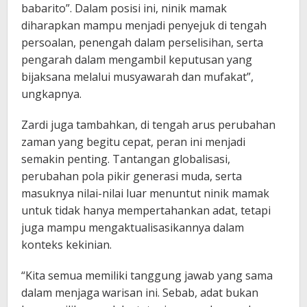
babarito”. Dalam posisi ini, ninik mamak
diharapkan mampu menjadi penyejuk di tengah
persoalan, penengah dalam perselisihan, serta
pengarah dalam mengambil keputusan yang
bijaksana melalui musyawarah dan mufakat”,
ungkapnya.
Zardi juga tambahkan, di tengah arus perubahan
zaman yang begitu cepat, peran ini menjadi
semakin penting. Tantangan globalisasi,
perubahan pola pikir generasi muda, serta
masuknya nilai-nilai luar menuntut ninik mamak
untuk tidak hanya mempertahankan adat, tetapi
juga mampu mengaktualisasikannya dalam
konteks kekinian.
“Kita semua memiliki tanggung jawab yang sama
dalam menjaga warisan ini. Sebab, adat bukan