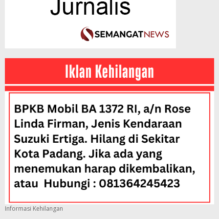
Informasi Kehilangan