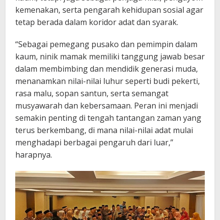
kemenakan, serta pengarah kehidupan sosial agar
tetap berada dalam koridor adat dan syarak.
“Sebagai pemegang pusako dan pemimpin dalam
kaum, ninik mamak memiliki tanggung jawab besar
dalam membimbing dan mendidik generasi muda,
menanamkan nilai-nilai luhur seperti budi pekerti,
rasa malu, sopan santun, serta semangat
musyawarah dan kebersamaan. Peran ini menjadi
semakin penting di tengah tantangan zaman yang
terus berkembang, di mana nilai-nilai adat mulai
menghadapi berbagai pengaruh dari luar,”
harapnya.