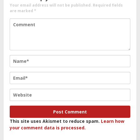
Your email address will not be published.
Required fields
are marked
*
This site uses Akismet to reduce spam.
Learn how
your comment data is processed.