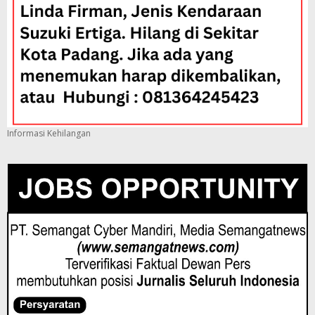
Informasi Kehilangan