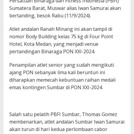
Persatuan Binaraga dan Fitness Indonesia (PBFI)
Sumatera Barat, Muswar alias Iwan Samurai akan
bertanding, besok Rabu (11/9/2024).
Atlet andalan Ranah Minang ini akan tampil di
nomor Body Building kelas 75 kg di Four Point
Hotel, Kota Medan, yang menjadi venue
pertandingan Binaraga PON XXI-2024.
Penampilan atlet senior yang sudah mengikuti
ajang PON sebanyak lima kali beruntun ini
diharapkan memecah kebuntuan raihan medali
emas kontingen Sumbar di PON XXI-2024.
Salah satu pelatih PBFI Sumbar, Thomas Gomez
membenarkan, atlet andalan Sumbar Iwan Samurai
akan turun di hari kedua perlombaan cabor