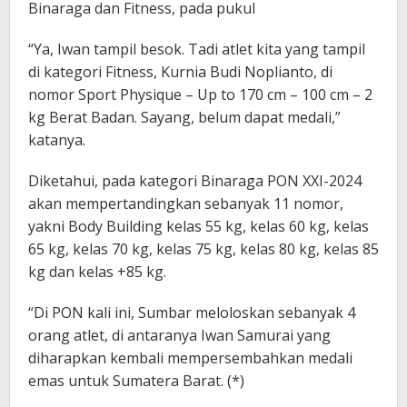
Binaraga dan Fitness, pada pukul
“Ya, Iwan tampil besok. Tadi atlet kita yang tampil
di kategori Fitness, Kurnia Budi Noplianto, di
nomor Sport Physique – Up to 170 cm – 100 cm – 2
kg Berat Badan. Sayang, belum dapat medali,”
katanya.
Diketahui, pada kategori Binaraga PON XXI-2024
akan mempertandingkan sebanyak 11 nomor,
yakni Body Building kelas 55 kg, kelas 60 kg, kelas
65 kg, kelas 70 kg, kelas 75 kg, kelas 80 kg, kelas 85
kg dan kelas +85 kg.
“Di PON kali ini, Sumbar meloloskan sebanyak 4
orang atlet, di antaranya Iwan Samurai yang
diharapkan kembali mempersembahkan medali
emas untuk Sumatera Barat. (*)