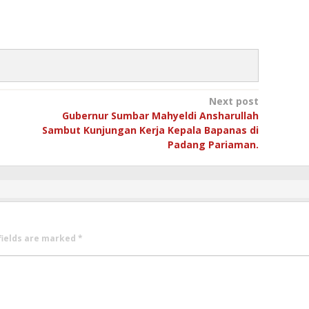
Next post
Gubernur Sumbar Mahyeldi Ansharullah
Sambut Kunjungan Kerja Kepala Bapanas di
Padang Pariaman.
fields are marked
*