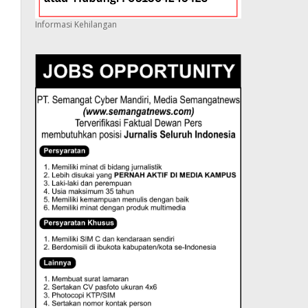
Informasi Kehilangan