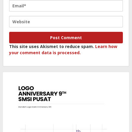
This site uses Akismet to reduce spam.
Learn how
your comment data is processed.