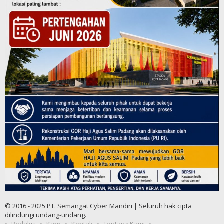
© 2016 - 2025 PT. Semangat Cyber Mandiri | Seluruh hak cipta
dilindungi undang-undang.
Redaksi
Karir
Kontak
Tentang Kami