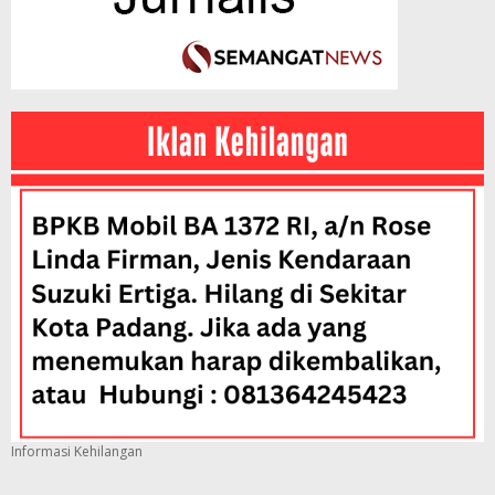
Informasi Kehilangan