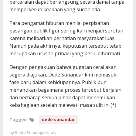
perceraian dapat berlangsung secara damai tanpa
memperkeruh keadaan yang sudah ada.
Para pengamat hiburan menilai perpisahan
pasangan publik figur sering kali menjadi sorotan
karena melibatkan perhatian masyarakat luas.
Namun pada akhirnya, keputusan tersebut tetap
merupakan urusan pribadi yang perlu dihormati.
Dengan pengakuan bahwa gugatan cerai akan
segera diajukan, Dede Sunandar kini memasuki
fase baru dalam kehidupannya. Publik pun
menantikan bagaimana proses tersebut berjalan
dan berharap semua pihak dapat menemukan
kebahagiaan setelah melewati masa sulit ini.(*)
Tagged
dede sunandar
by
Berita SemangatNews