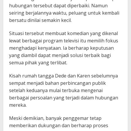
hubungan tersebut dapat diperbaiki. Namun
seiring berjalannya waktu, peluang untuk kembali
bersatu dinilai semakin kecil.
Situasi tersebut membuat komedian yang dikenal
lewat berbagai program televisi itu memilih fokus
menghadapi kenyataan. Ia berharap keputusan
yang diambil dapat menjadi solusi terbaik bagi
semua pihak yang terlibat.
Kisah rumah tangga Dede dan Karen sebelumnya
sempat menjadi bahan perbincangan publik
setelah keduanya mulai terbuka mengenai
berbagai persoalan yang terjadi dalam hubungan
mereka.
Meski demikian, banyak penggemar tetap
memberikan dukungan dan berharap proses