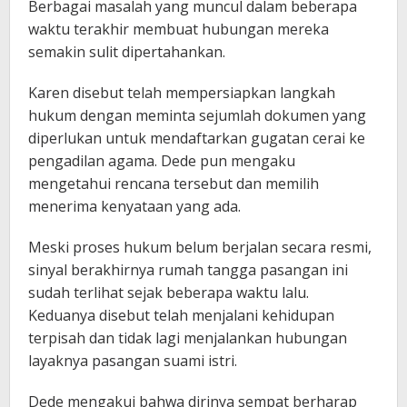
Berbagai masalah yang muncul dalam beberapa
waktu terakhir membuat hubungan mereka
semakin sulit dipertahankan.
Karen disebut telah mempersiapkan langkah
hukum dengan meminta sejumlah dokumen yang
diperlukan untuk mendaftarkan gugatan cerai ke
pengadilan agama. Dede pun mengaku
mengetahui rencana tersebut dan memilih
menerima kenyataan yang ada.
Meski proses hukum belum berjalan secara resmi,
sinyal berakhirnya rumah tangga pasangan ini
sudah terlihat sejak beberapa waktu lalu.
Keduanya disebut telah menjalani kehidupan
terpisah dan tidak lagi menjalankan hubungan
layaknya pasangan suami istri.
Dede mengakui bahwa dirinya sempat berharap