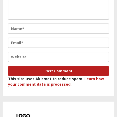
This site uses Akismet to reduce spam.
Learn how
your comment data is processed.