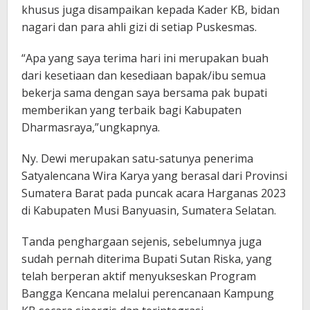
khusus juga disampaikan kepada Kader KB, bidan
nagari dan para ahli gizi di setiap Puskesmas.
“Apa yang saya terima hari ini merupakan buah
dari kesetiaan dan kesediaan bapak/ibu semua
bekerja sama dengan saya bersama pak bupati
memberikan yang terbaik bagi Kabupaten
Dharmasraya,”ungkapnya.
Ny. Dewi merupakan satu-satunya penerima
Satyalencana Wira Karya yang berasal dari Provinsi
Sumatera Barat pada puncak acara Harganas 2023
di Kabupaten Musi Banyuasin, Sumatera Selatan.
Tanda penghargaan sejenis, sebelumnya juga
sudah pernah diterima Bupati Sutan Riska, yang
telah berperan aktif menyukseskan Program
Bangga Kencana melalui perencanaan Kampung