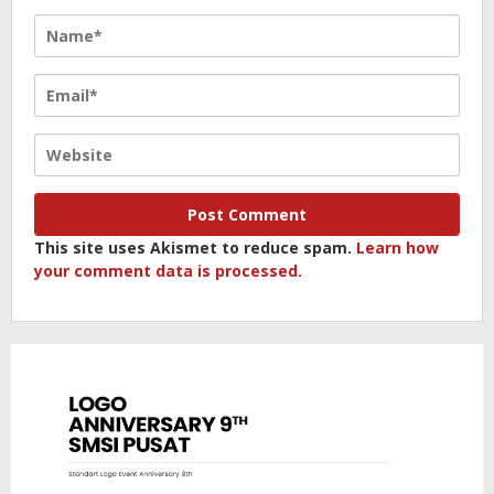
This site uses Akismet to reduce spam.
Learn how
your comment data is processed.