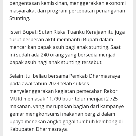
pengentasan kemiskinan, menggerakkan ekonomi
masyarakat dan program percepatan penanganan
Stunting.
Isteri Bupati Sutan Riska Tuanku Kerajaan itu juga
turut berperan aktif membantu Bupati dalam
mencarikan bapak asuh bagi anak stunting. Saat
ini sudah ada 240 orang yang bersedia menjadi
bapak asuh nagi anak stunting tersebut.
Selain itu, beliau bersama Pemkab Dharmasraya
pada awal tahun 2023 telah sukses
menyelenggarakan kegiatan pemecahan Rekor
MURI memasak 11.790 butir telur menjadi 2.725
makanan, yang merupakan bagian dari kampanye
gemar mengkonsumsi makanan bergizi dalam
upaya menekan angka gagal tumbuh kembang di
Kabupaten Dharmasraya.