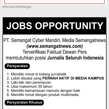
Informasi Kehilangan