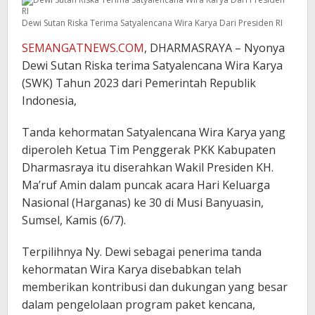
Dewi Sutan Riska Terima Satyalencana Wira Karya Dari Presiden RI
SEMANGATNEWS.COM
, DHARMASRAYA – Nyonya
Dewi Sutan Riska terima Satyalencana Wira Karya
(SWK) Tahun 2023 dari Pemerintah Republik
Indonesia,
Tanda kehormatan Satyalencana Wira Karya yang
diperoleh Ketua Tim Penggerak PKK Kabupaten
Dharmasraya itu diserahkan Wakil Presiden KH.
Ma’ruf Amin dalam puncak acara Hari Keluarga
Nasional (Harganas) ke 30 di Musi Banyuasin,
Sumsel, Kamis (6/7).
Terpilihnya Ny. Dewi sebagai penerima tanda
kehormatan Wira Karya disebabkan telah
memberikan kontribusi dan dukungan yang besar
dalam pengelolaan program paket kencana,