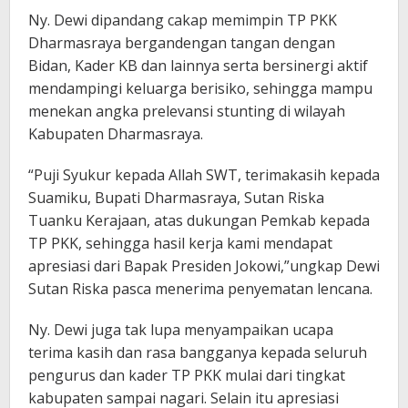
Ny. Dewi dipandang cakap memimpin TP PKK
Dharmasraya bergandengan tangan dengan
Bidan, Kader KB dan lainnya serta bersinergi aktif
mendampingi keluarga berisiko, sehingga mampu
menekan angka prelevansi stunting di wilayah
Kabupaten Dharmasraya.
“Puji Syukur kepada Allah SWT, terimakasih kepada
Suamiku, Bupati Dharmasraya, Sutan Riska
Tuanku Kerajaan, atas dukungan Pemkab kepada
TP PKK, sehingga hasil kerja kami mendapat
apresiasi dari Bapak Presiden Jokowi,”ungkap Dewi
Sutan Riska pasca menerima penyematan lencana.
Ny. Dewi juga tak lupa menyampaikan ucapa
terima kasih dan rasa bangganya kepada seluruh
pengurus dan kader TP PKK mulai dari tingkat
kabupaten sampai nagari. Selain itu apresiasi