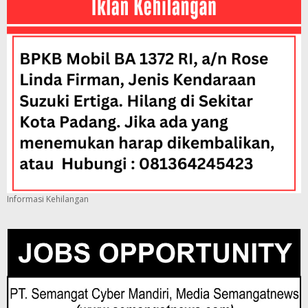
Informasi Kehilangan