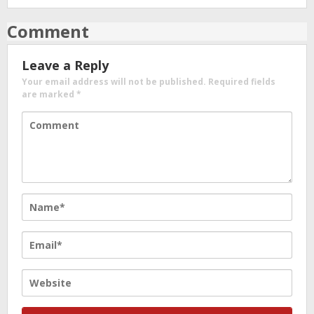
Comment
Leave a Reply
Your email address will not be published.
Required fields
are marked
*