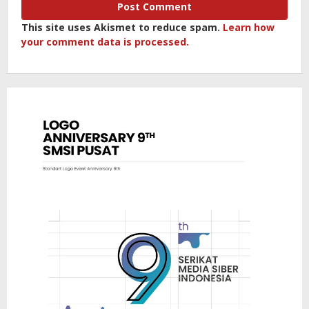
This site uses Akismet to reduce spam.
Learn how
your comment data is processed.