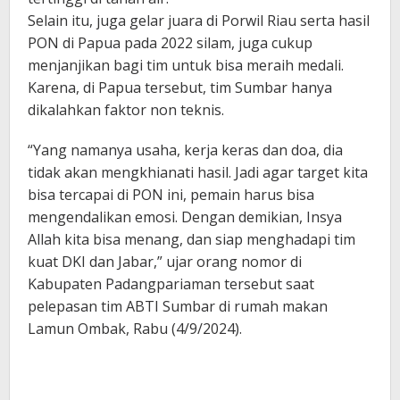
Selain itu, juga gelar juara di Porwil Riau serta hasil
PON di Papua pada 2022 silam, juga cukup
menjanjikan bagi tim untuk bisa meraih medali.
Karena, di Papua tersebut, tim Sumbar hanya
dikalahkan faktor non teknis.
“Yang namanya usaha, kerja keras dan doa, dia
tidak akan mengkhianati hasil. Jadi agar target kita
bisa tercapai di PON ini, pemain harus bisa
mengendalikan emosi. Dengan demikian, Insya
Allah kita bisa menang, dan siap menghadapi tim
kuat DKI dan Jabar,” ujar orang nomor di
Kabupaten Padangpariaman tersebut saat
pelepasan tim ABTI Sumbar di rumah makan
Lamun Ombak, Rabu (4/9/2024).