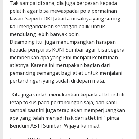
Tak sampai di sana, dia juga berpesan kepada
pelatih agar bisa mewaspadai pola permainan
lawan. Seperti DKI Jakarta misalnya yang sering
kali mengandalkan serangan balik untuk
mendulang lebih banyak poin.
Disamping itu, juga menumpangkan harapan
kepada pengurus KONI Sumbar agar bisa segera
memberikan apa yang kini menjadi kebutuhan
atletnya. Karena ini merupakan bagian dari
pemancing semangat bagi atlet untuk menjalani
pertandingan yang sudah di depan mata.
“Kita juga sudah menekankan kepada atlet untuk
tetap fokus pada pertandingan saja, dan kami
sampai saat ini juga tetap akan memperjuangkan
apa yang telah menjadi hak dari atlet ini,” pinta
Bendum ABTI Sumbar, Wijaya Rahmad.