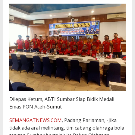
Dilepas Ketum, ABTI Sumbar Siap Bidik Medali
Emas PON Aceh-Sumut
SEMANGATNEWS.COM
, Padang Pariaman, -Jika
tidak ada aral melintang, tim cabang olahraga bola