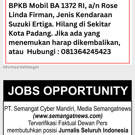
Informasi Kehilangan