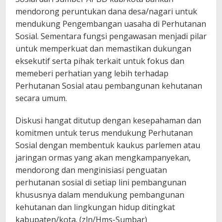
mendorong peruntukan dana desa/nagari untuk
mendukung Pengembangan uasaha di Perhutanan
Sosial. Sementara fungsi pengawasan menjadi pilar
untuk memperkuat dan memastikan dukungan
eksekutif serta pihak terkait untuk fokus dan
memeberi perhatian yang lebih terhadap
Perhutanan Sosial atau pembangunan kehutanan
secara umum.
Diskusi hangat ditutup dengan kesepahaman dan
komitmen untuk terus mendukung Perhutanan
Sosial dengan membentuk kaukus parlemen atau
jaringan ormas yang akan mengkampanyekan,
mendorong dan menginisiasi penguatan
perhutanan sosial di setiap lini pembangunan
khususnya dalam mendukung pembangunan
kehutanan dan lingkungan hidup ditingkat
kabupaten/kota. (zln/Hms-Sumbar)