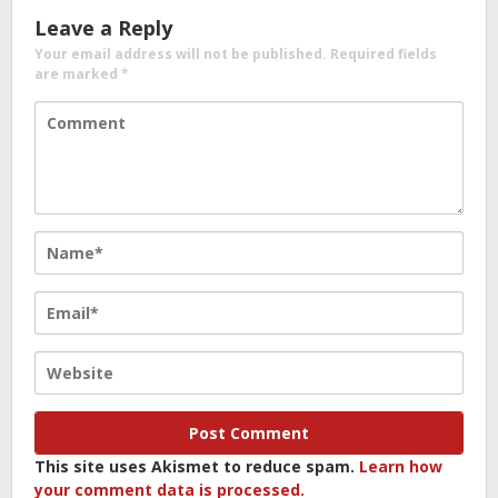
Leave a Reply
Your email address will not be published.
Required fields
are marked
*
This site uses Akismet to reduce spam.
Learn how
your comment data is processed.