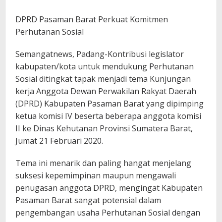
DPRD Pasaman Barat Perkuat Komitmen
Perhutanan Sosial
Semangatnews, Padang-Kontribusi legislator
kabupaten/kota untuk mendukung Perhutanan
Sosial ditingkat tapak menjadi tema Kunjungan
kerja Anggota Dewan Perwakilan Rakyat Daerah
(DPRD) Kabupaten Pasaman Barat yang dipimping
ketua komisi IV beserta beberapa anggota komisi
II ke Dinas Kehutanan Provinsi Sumatera Barat,
Jumat 21 Februari 2020.
Tema ini menarik dan paling hangat menjelang
suksesi kepemimpinan maupun mengawali
penugasan anggota DPRD, mengingat Kabupaten
Pasaman Barat sangat potensial dalam
pengembangan usaha Perhutanan Sosial dengan