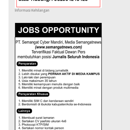
Informasi Kehilangan