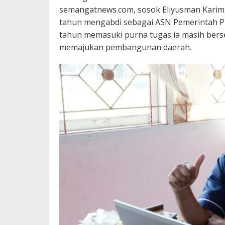
semangatnews.com, sosok Eliyusman Karim,
tahun mengabdi sebagai ASN Pemerintah Pr
tahun memasuki purna tugas ia masih berse
memajukan pembangunan daerah.