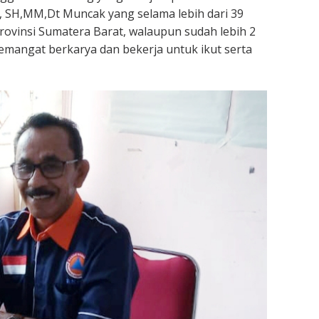
 SH,MM,Dt Muncak yang selama lebih dari 39
ovinsi Sumatera Barat, walaupun sudah lebih 2
mangat berkarya dan bekerja untuk ikut serta