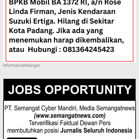
Informasi Kehilangan