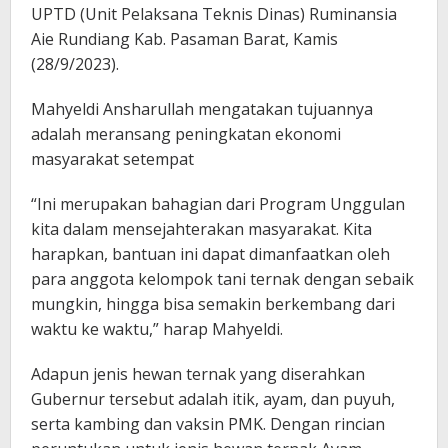
UPTD (Unit Pelaksana Teknis Dinas) Ruminansia
Aie Rundiang Kab. Pasaman Barat, Kamis
(28/9/2023).
Mahyeldi Ansharullah mengatakan tujuannya
adalah meransang peningkatan ekonomi
masyarakat setempat
“Ini merupakan bahagian dari Program Unggulan
kita dalam mensejahterakan masyarakat. Kita
harapkan, bantuan ini dapat dimanfaatkan oleh
para anggota kelompok tani ternak dengan sebaik
mungkin, hingga bisa semakin berkembang dari
waktu ke waktu,” harap Mahyeldi.
Adapun jenis hewan ternak yang diserahkan
Gubernur tersebut adalah itik, ayam, dan puyuh,
serta kambing dan vaksin PMK. Dengan rincian