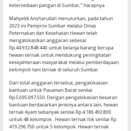
ketersediaan pangan di Sumbar,” harapnya.
Mahyeldi Ansharullah menuturkan, pada tahun
2023 ini Pemprov Sumbar melalui Dinas
Peternakan dan Kesehatan Hewan telah
mengalokasikan anggaran sebesar
Rp.44.932.848.440 untuk belanja barang berupa
hewan ternak untuk mendukung peningkatan
kesejahteraan masyarakat melalui pemberdayaan
kelompok tani ternak di seluruh Sumbar.
Dari total anggaran tersebut, pengalokasian
bantuan untuk Pasaman Barat senilai
Rp.5.695.097.550. Dengan pengalokasian besaran
bantuan berdasarkan jenisnya antara lain, hewan
ternak Ayam sebanyak senilai Rp.4.186.492.800
untuk 48 kelompok . Hewan ternak Itik senilai Rp.
419.296.750 untuk 5 kelompok. Hewan ternak