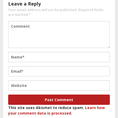
Leave a Reply
Your email address will not be published.
Required fields
are marked
*
This site uses Akismet to reduce spam.
Learn how
your comment data is processed.