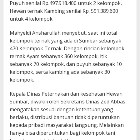
Puyuh senilai Rp.497.918.400 untuk 2 kelompok,
Hewan ternak Kambing senilai Rp. 591.389.600
untuk 4 kelompok.
Mahyeldi Ansharullah menyebut, saat ini total
kelompok ternak yang ada di Sumbar sebanyak
470 Kelompok Ternak. Dengan rincian kelompok
ternak Ayam sebanyak 360 kelompok, itik
sebanyak 70 kelompok, dan puyuh sebanyak 10
kelompok, serta kambing ada sebanyak 30
kelompok.
Kepala Dinas Peternakan dan kesehatan Hewan
Sumbar, diwakili oleh Sekretaris Dinas Zed Abbas
mengatakan sesuai dengan ketentuan yang
berlaku, distribusi bantuan tidak diperuntukan
kepada pribadi masyarakat langsung. Melainkan
hanya bisa diperuntukan bagi kelompok tani