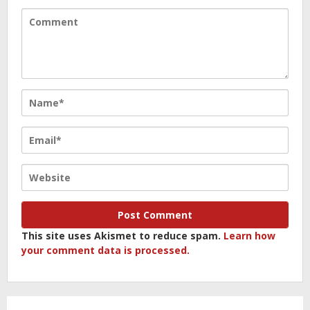
This site uses Akismet to reduce spam.
Learn how
your comment data is processed.