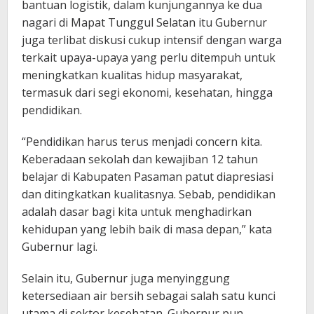
bantuan logistik, dalam kunjungannya ke dua
nagari di Mapat Tunggul Selatan itu Gubernur
juga terlibat diskusi cukup intensif dengan warga
terkait upaya-upaya yang perlu ditempuh untuk
meningkatkan kualitas hidup masyarakat,
termasuk dari segi ekonomi, kesehatan, hingga
pendidikan.
“Pendidikan harus terus menjadi concern kita.
Keberadaan sekolah dan kewajiban 12 tahun
belajar di Kabupaten Pasaman patut diapresiasi
dan ditingkatkan kualitasnya. Sebab, pendidikan
adalah dasar bagi kita untuk menghadirkan
kehidupan yang lebih baik di masa depan,” kata
Gubernur lagi.
Selain itu, Gubernur juga menyinggung
ketersediaan air bersih sebagai salah satu kunci
utama di sektor kesehatan. Gubernur pun