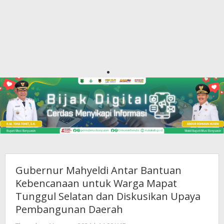
Gubernur Mahyeldi Antar Bantuan
Kebencanaan untuk Warga Mapat
Tunggul Selatan dan Diskusikan Upaya
Pembangunan Daerah