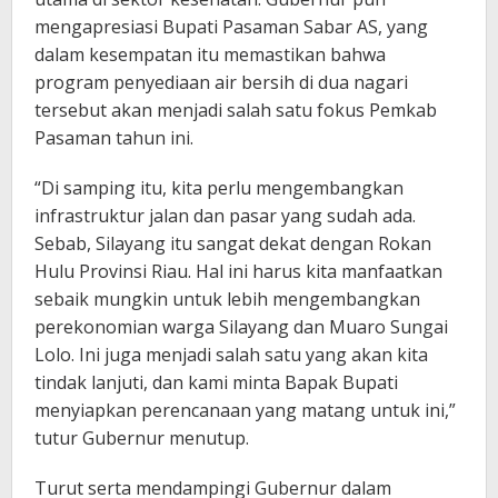
mengapresiasi Bupati Pasaman Sabar AS, yang
dalam kesempatan itu memastikan bahwa
program penyediaan air bersih di dua nagari
tersebut akan menjadi salah satu fokus Pemkab
Pasaman tahun ini.
“Di samping itu, kita perlu mengembangkan
infrastruktur jalan dan pasar yang sudah ada.
Sebab, Silayang itu sangat dekat dengan Rokan
Hulu Provinsi Riau. Hal ini harus kita manfaatkan
sebaik mungkin untuk lebih mengembangkan
perekonomian warga Silayang dan Muaro Sungai
Lolo. Ini juga menjadi salah satu yang akan kita
tindak lanjuti, dan kami minta Bapak Bupati
menyiapkan perencanaan yang matang untuk ini,”
tutur Gubernur menutup.
Turut serta mendampingi Gubernur dalam