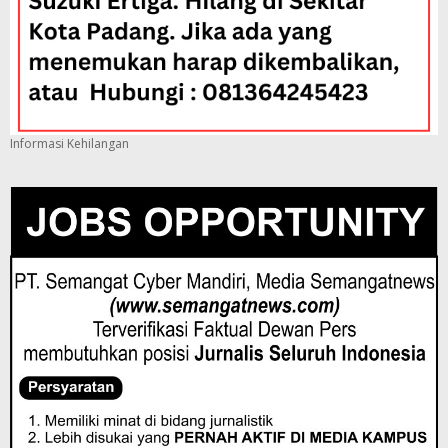
Informasi Kehilangan