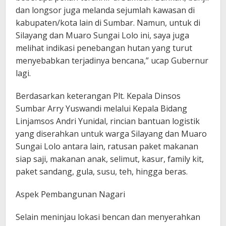
dan longsor juga melanda sejumlah kawasan di
kabupaten/kota lain di Sumbar. Namun, untuk di
Silayang dan Muaro Sungai Lolo ini, saya juga
melihat indikasi penebangan hutan yang turut
menyebabkan terjadinya bencana,” ucap Gubernur
lagi.
Berdasarkan keterangan Plt. Kepala Dinsos
Sumbar Arry Yuswandi melalui Kepala Bidang
Linjamsos Andri Yunidal, rincian bantuan logistik
yang diserahkan untuk warga Silayang dan Muaro
Sungai Lolo antara lain, ratusan paket makanan
siap saji, makanan anak, selimut, kasur, family kit,
paket sandang, gula, susu, teh, hingga beras.
Aspek Pembangunan Nagari
Selain meninjau lokasi bencan dan menyerahkan