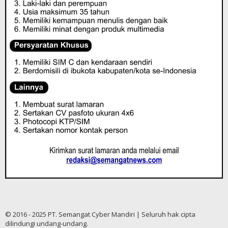
© 2016 - 2025 PT. Semangat Cyber Mandiri | Seluruh hak cipta
dilindungi undang-undang.