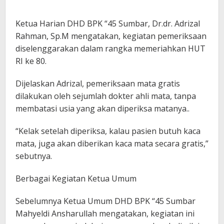
Ketua Harian DHD BPK “45 Sumbar, Dr.dr. Adrizal
Rahman, Sp.M mengatakan, kegiatan pemeriksaan
diselenggarakan dalam rangka memeriahkan HUT
RI ke 80.
Dijelaskan Adrizal, pemeriksaan mata gratis
dilakukan oleh sejumlah dokter ahli mata, tanpa
membatasi usia yang akan diperiksa matanya..
“Kelak setelah diperiksa, kalau pasien butuh kaca
mata, juga akan diberikan kaca mata secara gratis,”
sebutnya.
Berbagai Kegiatan Ketua Umum
Sebelumnya Ketua Umum DHD BPK “45 Sumbar
Mahyeldi Ansharullah mengatakan, kegiatan ini