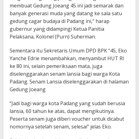
membuat Gedung Joeang 45 ini jadi semarak dan
banyak generasi muda yang datang ke sala satu
gedung cagar budaya di Padang ini,” harap
gubernur yang didampingi Ketua Panitia
Pelaksana, Kolonel (Purn) Suherman.
Sementara itu Sekretaris Umum DPD BPK “45, Eko
Yanche Edrie menambahkan, menyambut HUT RI
ke 80 ini, selain pemeriksaan mata, juga
diselenggarakan senam lansia bagi warga Kota
Padang. Senam Lansia diselenggarakan di halaman
Gedung Joeang
“Jadi bagi warga kota Padang yang sudah berusia
lansia, 60 tahun ke atas, dapat mengikutinya.
Peserta senam juga diberi voucher untuk dicabut
nomornya setelah senam, selesai” jelas Eko.