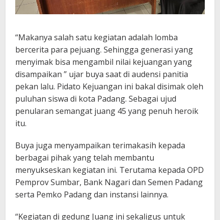
“Makanya salah satu kegiatan adalah lomba
bercerita para pejuang. Sehingga generasi yang
menyimak bisa mengambil nilai kejuangan yang
disampaikan ” ujar buya saat di audensi panitia
pekan lalu. Pidato Kejuangan ini bakal disimak oleh
puluhan siswa di kota Padang. Sebagai ujud
penularan semangat juang 45 yang penuh heroik
itu.
Buya juga menyampaikan terimakasih kepada
berbagai pihak yang telah membantu
menyukseskan kegiatan ini. Terutama kepada OPD
Pemprov Sumbar, Bank Nagari dan Semen Padang
serta Pemko Padang dan instansi lainnya.
“Kegiatan di gedung Juang ini sekaligus untuk