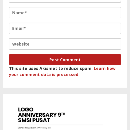
This site uses Akismet to reduce spam.
Learn how
your comment data is processed.