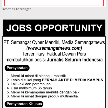
Informasi Kehilangan