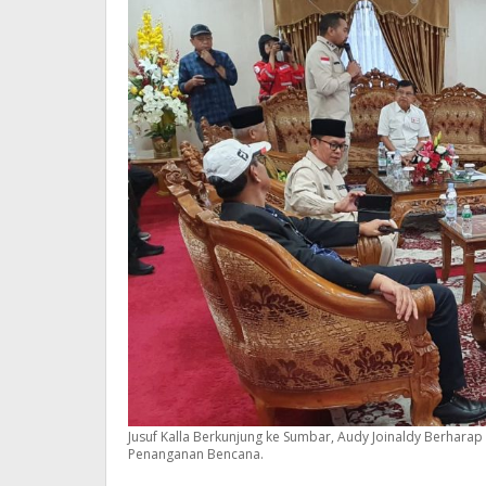
Jusuf Kalla Berkunjung ke Sumbar, Audy Joinaldy Berhara
Penanganan Bencana.