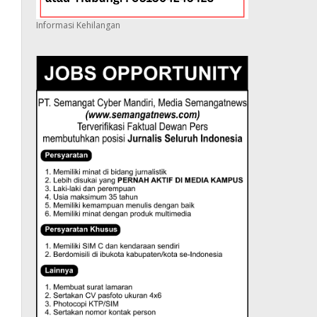
Informasi Kehilangan