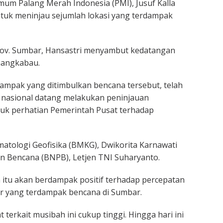
um Palang Merah Indonesia (PMI), Jusuf Kalla
tuk meninjau sejumlah lokasi yang terdampak
Prov. Sumbar, Hansastri menyambut kedatangan
inangkabau.
ampak yang ditimbulkan bencana tersebut, telah
t nasional datang melakukan peninjauan
uk perhatian Pemerintah Pusat terhadap
matologi Geofisika (BMKG), Dwikorita Karnawati
 Bencana (BNPB), Letjen TNI Suharyanto.
n itu akan berdampak positif terhadap percepatan
r yang terdampak bencana di Sumbar.
 terkait musibah ini cukup tinggi. Hingga hari ini