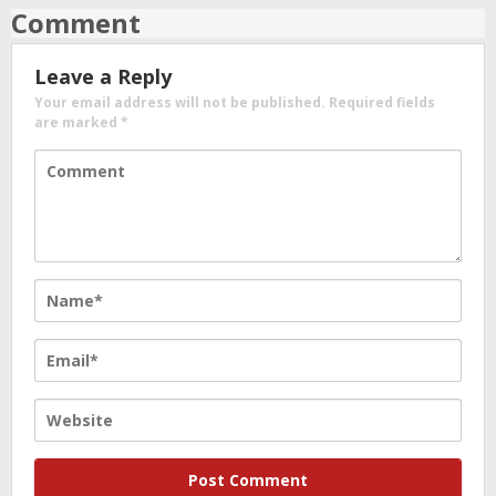
Comment
Leave a Reply
Your email address will not be published.
Required fields
are marked
*