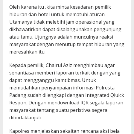
Oleh karena itu ,kita minta kesadaran pemilik
hiburan dan hotel untuk mematuhi aturan.
Utamanya tidak melebihi jam operasional yang
dikhawatirkan dapat disalahgunakan pengunjung
atau tamu. Ujungnya adalah munculnya reaksi
masyarakat dengan menutup tempat hiburan yang
meresahkan itu.
Kepada pemilik, Chairul Aziz menghimbau agar
senantiasa memberi laporan terkait dengan yang
dapat mengganggu kamtibmas. Untuk
memudahkan penyampaian informasi Polresta
Padang sudah dilengkapi dengan Integrated Qiuick
Respon. Dengan mendownload IQR segala laporan
masyarakat tentang suatu peristiwa segera
ditindaklanjuti.
Kapolres menjelaskan sekaitan rencana aksi bela