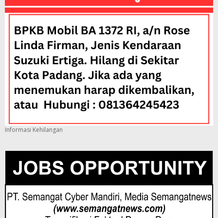
Informasi Kehilangan