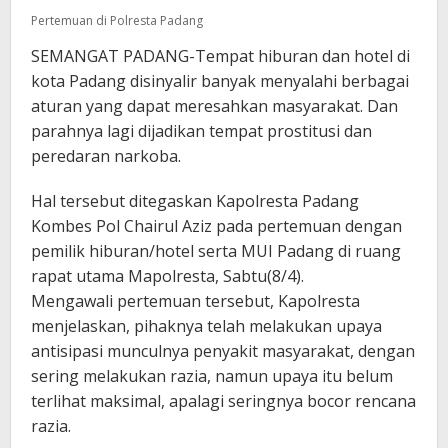
Pertemuan di Polresta Padang
SEMANGAT PADANG-Tempat hiburan dan hotel di
kota Padang disinyalir banyak menyalahi berbagai
aturan yang dapat meresahkan masyarakat. Dan
parahnya lagi dijadikan tempat prostitusi dan
peredaran narkoba.
Hal tersebut ditegaskan Kapolresta Padang
Kombes Pol Chairul Aziz pada pertemuan dengan
pemilik hiburan/hotel serta MUI Padang di ruang
rapat utama Mapolresta, Sabtu(8/4).
Mengawali pertemuan tersebut, Kapolresta
menjelaskan, pihaknya telah melakukan upaya
antisipasi munculnya penyakit masyarakat, dengan
sering melakukan razia, namun upaya itu belum
terlihat maksimal, apalagi seringnya bocor rencana
razia.