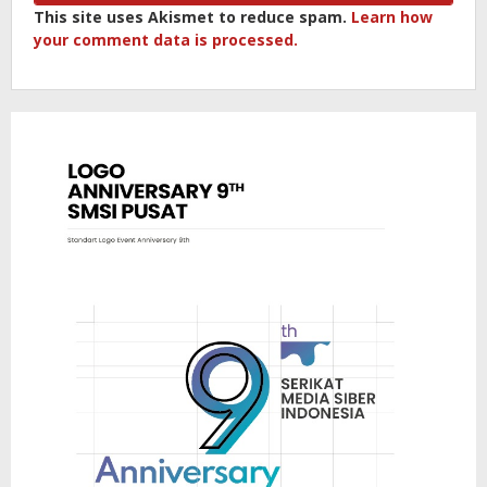
This site uses Akismet to reduce spam.
Learn how
your comment data is processed.