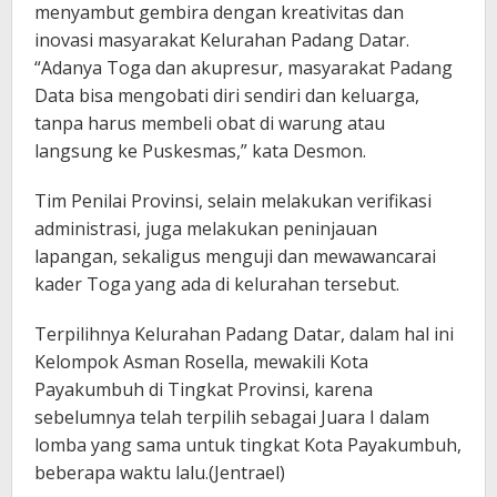
menyambut gembira dengan kreativitas dan
inovasi masyarakat Kelurahan Padang Datar.
“Adanya Toga dan akupresur, masyarakat Padang
Data bisa mengobati diri sendiri dan keluarga,
tanpa harus membeli obat di warung atau
langsung ke Puskesmas,” kata Desmon.
Tim Penilai Provinsi, selain melakukan verifikasi
administrasi, juga melakukan peninjauan
lapangan, sekaligus menguji dan mewawancarai
kader Toga yang ada di kelurahan tersebut.
Terpilihnya Kelurahan Padang Datar, dalam hal ini
Kelompok Asman Rosella, mewakili Kota
Payakumbuh di Tingkat Provinsi, karena
sebelumnya telah terpilih sebagai Juara I dalam
lomba yang sama untuk tingkat Kota Payakumbuh,
beberapa waktu lalu.(Jentrael)