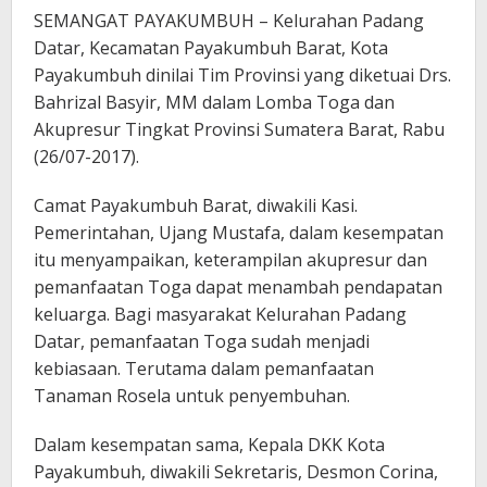
SEMANGAT PAYAKUMBUH – Kelurahan Padang
Datar, Kecamatan Payakumbuh Barat, Kota
Payakumbuh dinilai Tim Provinsi yang diketuai Drs.
Bahrizal Basyir, MM dalam Lomba Toga dan
Akupresur Tingkat Provinsi Sumatera Barat, Rabu
(26/07-2017).
Camat Payakumbuh Barat, diwakili Kasi.
Pemerintahan, Ujang Mustafa, dalam kesempatan
itu menyampaikan, keterampilan akupresur dan
pemanfaatan Toga dapat menambah pendapatan
keluarga. Bagi masyarakat Kelurahan Padang
Datar, pemanfaatan Toga sudah menjadi
kebiasaan. Terutama dalam pemanfaatan
Tanaman Rosela untuk penyembuhan.
Dalam kesempatan sama, Kepala DKK Kota
Payakumbuh, diwakili Sekretaris, Desmon Corina,