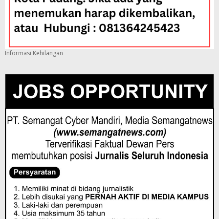
Informasi Kehilangan