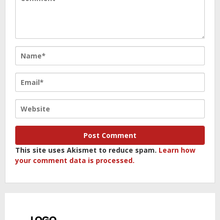
This site uses Akismet to reduce spam.
Learn how
your comment data is processed.