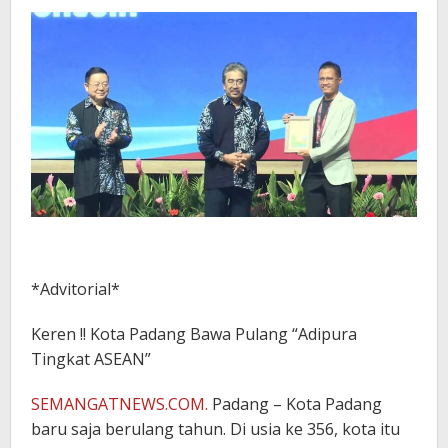
*Advitorial*
Keren !! Kota Padang Bawa Pulang “Adipura
Tingkat ASEAN”
SEMANGATNEWS.COM.
Padang – Kota Padang
baru saja berulang tahun. Di usia ke 356, kota itu