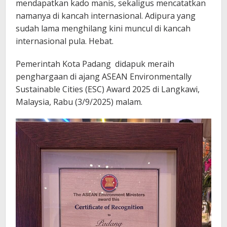
mendapatkan kado manis, sekaligus mencatatkan
namanya di kancah internasional. Adipura yang
sudah lama menghilang kini muncul di kancah
internasional pula. Hebat.
Pemerintah Kota Padang didapuk meraih
penghargaan di ajang ASEAN Environmentally
Sustainable Cities (ESC) Award 2025 di Langkawi,
Malaysia, Rabu (3/9/2025) malam.