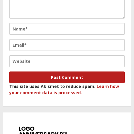
This site uses Akismet to reduce spam.
Learn how
your comment data is processed.