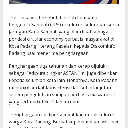
“Bersama visi tersebut, lahirlah Lembaga
Pengelola Sampah (LPS) di seluruh kelurahan serta
jaringan Bank Sampah yang diperkuat sebagai
pondasi circular economy berbasis masyarakat di
Kota Padang,” terang Fadelan kepada Diskominfo
Padang usai menerima penghargaan.
Penghargaan tiga tahunan dan kerap dijuluki
sebagai “Adipura tingkat ASEAN” ini juga diberikan
kepada sejumlah kota lain. Hebatnya, Kota Padang
menonjol berkat konsistensi dan keberlanjutan
sistem pengelolaan sampah berbasis masyarakat
yang terbukti efektif dan terukur.
“Penghargaan ini dipersembahkan untuk seluruh
warga Kota Padang. Berkat kepemimpinan visioner