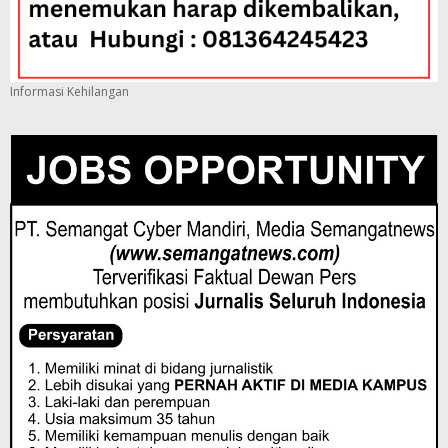
Informasi Kehilangan