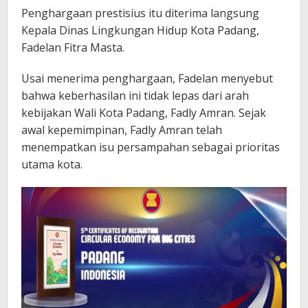
Penghargaan prestisius itu diterima langsung
Kepala Dinas Lingkungan Hidup Kota Padang,
Fadelan Fitra Masta.
Usai menerima penghargaan, Fadelan menyebut
bahwa keberhasilan ini tidak lepas dari arah
kebijakan Wali Kota Padang, Fadly Amran. Sejak
awal kepemimpinan, Fadly Amran telah
menempatkan isu persampahan sebagai prioritas
utama kota.