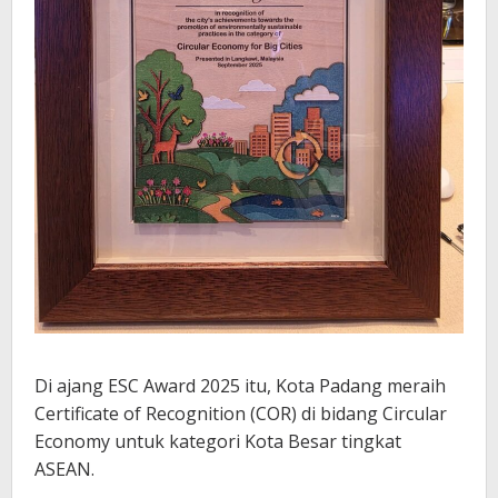
Di ajang ESC Award 2025 itu, Kota Padang meraih
Certificate of Recognition (COR) di bidang Circular
Economy untuk kategori Kota Besar tingkat
ASEAN.