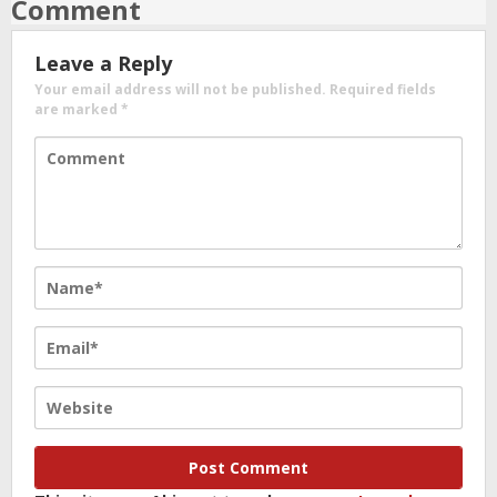
Comment
Leave a Reply
Your email address will not be published.
Required fields
are marked
*