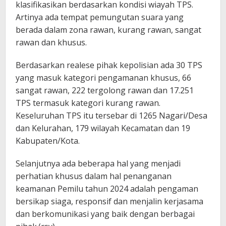
klasifikasikan berdasarkan kondisi wiayah TPS.
Artinya ada tempat pemungutan suara yang
berada dalam zona rawan, kurang rawan, sangat
rawan dan khusus.
Berdasarkan realese pihak kepolisian ada 30 TPS
yang masuk kategori pengamanan khusus, 66
sangat rawan, 222 tergolong rawan dan 17.251
TPS termasuk kategori kurang rawan.
Keseluruhan TPS itu tersebar di 1265 Nagari/Desa
dan Kelurahan, 179 wilayah Kecamatan dan 19
Kabupaten/Kota.
Selanjutnya ada beberapa hal yang menjadi
perhatian khusus dalam hal penanganan
keamanan Pemilu tahun 2024 adalah pengaman
bersikap siaga, responsif dan menjalin kerjasama
dan berkomunikasi yang baik dengan berbagai