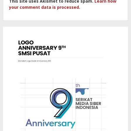
This site uses Akismet to reduce spam.
Learn how
your comment data is processed.