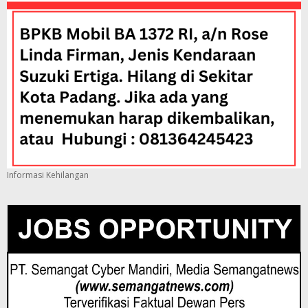
Informasi Kehilangan