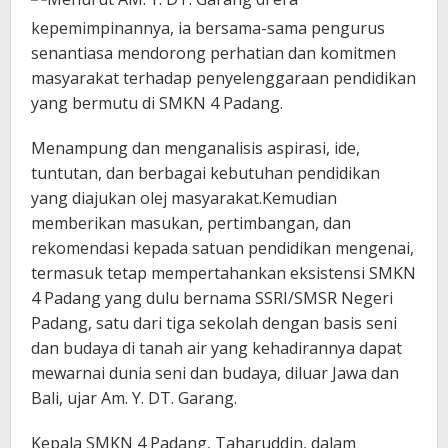
kepemimpinannya, ia bersama-sama pengurus
senantiasa mendorong perhatian dan komitmen
masyarakat terhadap penyelenggaraan pendidikan
yang bermutu di SMKN 4 Padang.
Menampung dan menganalisis aspirasi, ide,
tuntutan, dan berbagai kebutuhan pendidikan
yang diajukan olej masyarakat.Kemudian
memberikan masukan, pertimbangan, dan
rekomendasi kepada satuan pendidikan mengenai,
termasuk tetap mempertahankan eksistensi SMKN
4 Padang yang dulu bernama SSRI/SMSR Negeri
Padang, satu dari tiga sekolah dengan basis seni
dan budaya di tanah air yang kehadirannya dapat
mewarnai dunia seni dan budaya, diluar Jawa dan
Bali, ujar Am. Y. DT. Garang.
Kepala SMKN 4 Padang, Taharuddin, dalam