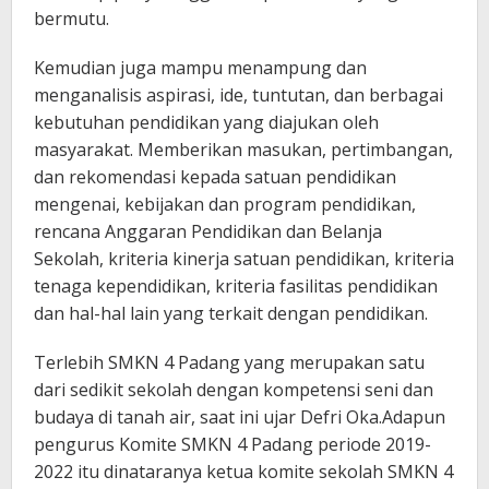
bermutu.
Kemudian juga mampu menampung dan
menganalisis aspirasi, ide, tuntutan, dan berbagai
kebutuhan pendidikan yang diajukan oleh
masyarakat. Memberikan masukan, pertimbangan,
dan rekomendasi kepada satuan pendidikan
mengenai, kebijakan dan program pendidikan,
rencana Anggaran Pendidikan dan Belanja
Sekolah, kriteria kinerja satuan pendidikan, kriteria
tenaga kependidikan, kriteria fasilitas pendidikan
dan hal-hal lain yang terkait dengan pendidikan.
Terlebih SMKN 4 Padang yang merupakan satu
dari sedikit sekolah dengan kompetensi seni dan
budaya di tanah air, saat ini ujar Defri Oka.Adapun
pengurus Komite SMKN 4 Padang periode 2019-
2022 itu dinataranya ketua komite sekolah SMKN 4