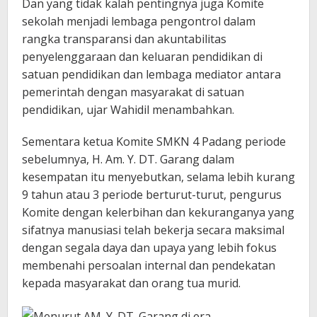
Dan yang tidak kalah pentingnya juga Komite
sekolah menjadi lembaga pengontrol dalam
rangka transparansi dan akuntabilitas
penyelenggaraan dan keluaran pendidikan di
satuan pendidikan dan lembaga mediator antara
pemerintah dengan masyarakat di satuan
pendidikan, ujar Wahidil menambahkan.
Sementara ketua Komite SMKN 4 Padang periode
sebelumnya, H. Am. Y. DT. Garang dalam
kesempatan itu menyebutkan, selama lebih kurang
9 tahun atau 3 periode berturut-turut, pengurus
Komite dengan kelerbihan dan kekuranganya yang
sifatnya manusiasi telah bekerja secara maksimal
dengan segala daya dan upaya yang lebih fokus
membenahi persoalan internal dan pendekatan
kepada masyarakat dan orang tua murid.
Menurut AM. Y. DT. Garang di era