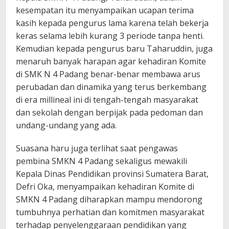
kesempatan itu menyampaikan ucapan terima
kasih kepada pengurus lama karena telah bekerja
keras selama lebih kurang 3 periode tanpa henti.
Kemudian kepada pengurus baru Taharuddin, juga
menaruh banyak harapan agar kehadiran Komite
di SMK N 4 Padang benar-benar membawa arus
perubadan dan dinamika yang terus berkembang
di era millineal ini di tengah-tengah masyarakat
dan sekolah dengan berpijak pada pedoman dan
undang-undang yang ada.
Suasana haru juga terlihat saat pengawas
pembina SMKN 4 Padang sekaligus mewakili
Kepala Dinas Pendidikan provinsi Sumatera Barat,
Defri Oka, menyampaikan kehadiran Komite di
SMKN 4 Padang diharapkan mampu mendorong
tumbuhnya perhatian dan komitmen masyarakat
terhadap penyelenggaraan pendidikan yang