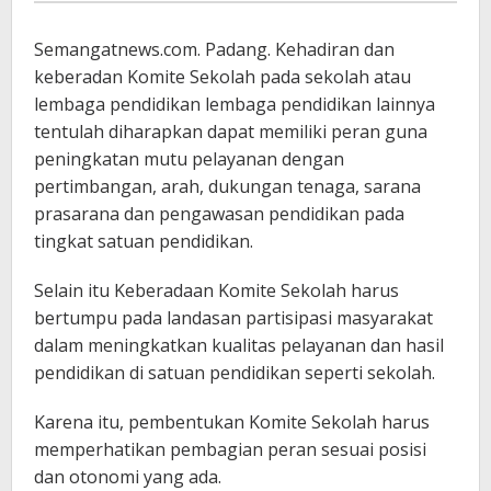
Zahri
Semangatnews.com. Padang. Kehadiran dan
keberadan Komite Sekolah pada sekolah atau
lembaga pendidikan lembaga pendidikan lainnya
tentulah diharapkan dapat memiliki peran guna
peningkatan mutu pelayanan dengan
pertimbangan, arah, dukungan tenaga, sarana
prasarana dan pengawasan pendidikan pada
tingkat satuan pendidikan.
Selain itu Keberadaan Komite Sekolah harus
bertumpu pada landasan partisipasi masyarakat
dalam meningkatkan kualitas pelayanan dan hasil
pendidikan di satuan pendidikan seperti sekolah.
Karena itu, pembentukan Komite Sekolah harus
memperhatikan pembagian peran sesuai posisi
dan otonomi yang ada.