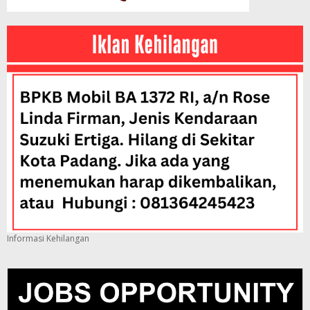
Informasi Kehilangan