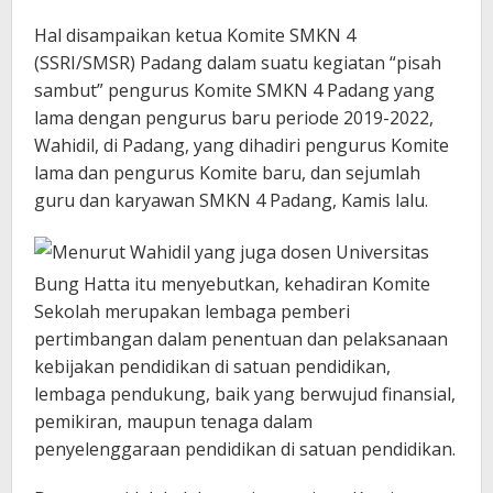
Hal disampaikan ketua Komite SMKN 4
(SSRI/SMSR) Padang dalam suatu kegiatan “pisah
sambut” pengurus Komite SMKN 4 Padang yang
lama dengan pengurus baru periode 2019-2022,
Wahidil, di Padang, yang dihadiri pengurus Komite
lama dan pengurus Komite baru, dan sejumlah
guru dan karyawan SMKN 4 Padang, Kamis lalu.
Menurut Wahidil yang juga dosen Universitas
Bung Hatta itu menyebutkan, kehadiran Komite
Sekolah merupakan lembaga pemberi
pertimbangan dalam penentuan dan pelaksanaan
kebijakan pendidikan di satuan pendidikan,
lembaga pendukung, baik yang berwujud finansial,
pemikiran, maupun tenaga dalam
penyelenggaraan pendidikan di satuan pendidikan.