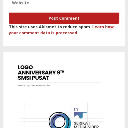
This site uses Akismet to reduce spam.
Learn how
your comment data is processed.