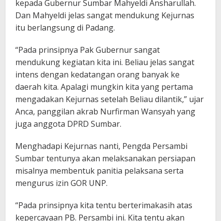
kepada Gubernur Sumbar Mahyeldi Ansharullah.
Dan Mahyeldi jelas sangat mendukung Kejurnas
itu berlangsung di Padang.
“Pada prinsipnya Pak Gubernur sangat
mendukung kegiatan kita ini. Beliau jelas sangat
intens dengan kedatangan orang banyak ke
daerah kita. Apalagi mungkin kita yang pertama
mengadakan Kejurnas setelah Beliau dilantik,” ujar
Anca, panggilan akrab Nurfirman Wansyah yang
juga anggota DPRD Sumbar.
Menghadapi Kejurnas nanti, Pengda Persambi
Sumbar tentunya akan melaksanakan persiapan
misalnya membentuk panitia pelaksana serta
mengurus izin GOR UNP.
“Pada prinsipnya kita tentu berterimakasih atas
kepercayaan PB. Persambi ini. Kita tentu akan