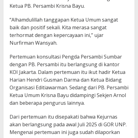
Ketua PB. Persambi Krisna Bayu.
“Alhamdulillah tanggapan Ketua Umum sangat
baik dan positif sekali. Kita merasa sangat
terhormat dengan kepercayaan ini,” ujar
Nurfirman Wansyah.
Pertemuan konsultasi Pengda Persambi Sumbar
dengan PB. Persambi itu berlangsung di kantor
KOI Jakarta. Dalam pertemuan itu ikut hadir Ketua
Harian Hendri Gusman Darma dan Ketua Bidang
Organisasi Editiawarman. Sedang dari PB. Persambi
Ketua Umum Krisna Bayu didampingi Sekjen Arnol
dan beberapa pengurus lainnya.
Dari pertemuan itu disepakati bahwa Kejurnas
akan berlangsung pada awal Juli 2025 di GOR UNP.
Mengenai pertemuan ini juga sudah dilaporkan