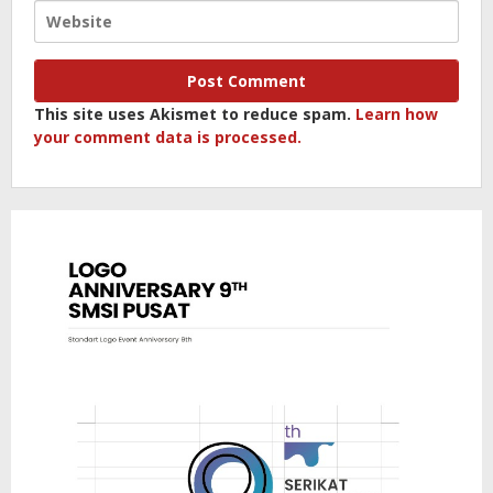
This site uses Akismet to reduce spam.
Learn how
your comment data is processed.