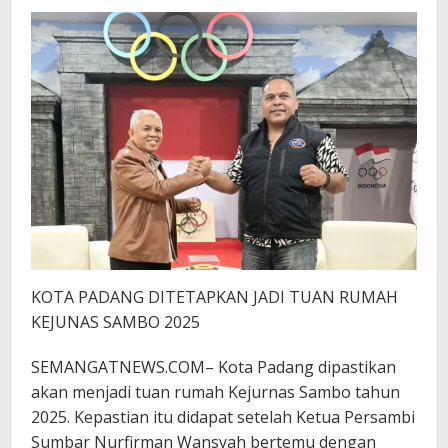
KOTA PADANG DITETAPKAN JADI TUAN RUMAH
KEJUNAS SAMBO 2025
SEMANGATNEWS.COM– Kota Padang dipastikan
akan menjadi tuan rumah Kejurnas Sambo tahun
2025. Kepastian itu didapat setelah Ketua Persambi
Sumbar Nurfirman Wansyah bertemu dengan