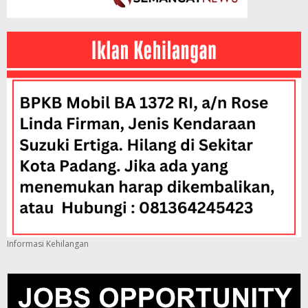
Informasi Kehilangan