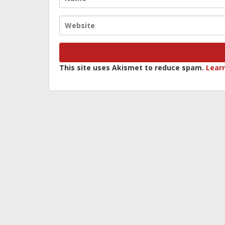
This site uses Akismet to reduce spam.
Lear