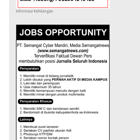
Informasi Kehilangan