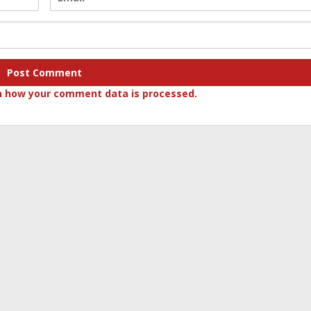
n how your comment data is processed.