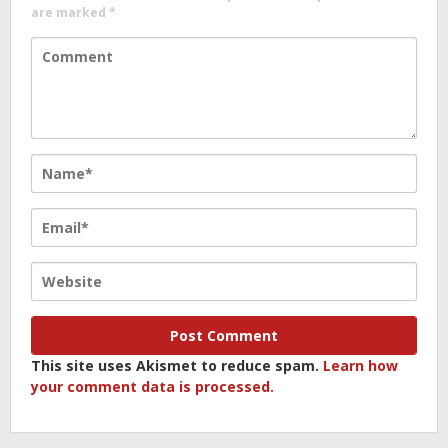
are marked
*
This site uses Akismet to reduce spam.
Learn how
your comment data is processed.