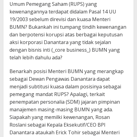
Umum Pemegang Saham (RUPS) yang
kewenangannya terdapat didalam Pasal 14 UU
19/2003 sebelum direvisi dan kuasa Menteri
BUMN? Bukankah ini tumpang tindih kewenangan
dan berpotensi korupsi atas berbagai keputusan
aksi korporasi Danantara yang tidak sejalan
dengan bisnis inti (_core business_) BUMN yang
telah lebih dahulu ada?
Benarkah posisi Menteri BUMN yang merangkap
sebagai Dewan Pengawas Danantara dapat
menjadi subtitusi kuasa dalam posisinya sebagai
pemegang mandat RUPS? Apalagi, terkait
penempatan personalia (SDM) jajaran pimpinan
manajemen masing-masing BUMN yang ada.
Siapakah yang memilki kewenangan, Rosan
Roslani sebagai Kepala Eksekutif/CEO BPI
Danantara ataukah Erick Tohir sebagai Menteri