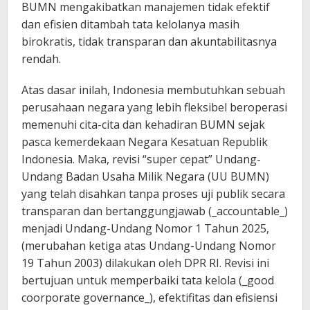
BUMN mengakibatkan manajemen tidak efektif
dan efisien ditambah tata kelolanya masih
birokratis, tidak transparan dan akuntabilitasnya
rendah.
Atas dasar inilah, Indonesia membutuhkan sebuah
perusahaan negara yang lebih fleksibel beroperasi
memenuhi cita-cita dan kehadiran BUMN sejak
pasca kemerdekaan Negara Kesatuan Republik
Indonesia. Maka, revisi “super cepat” Undang-
Undang Badan Usaha Milik Negara (UU BUMN)
yang telah disahkan tanpa proses uji publik secara
transparan dan bertanggungjawab (_accountable_)
menjadi Undang-Undang Nomor 1 Tahun 2025,
(merubahan ketiga atas Undang-Undang Nomor
19 Tahun 2003) dilakukan oleh DPR RI. Revisi ini
bertujuan untuk memperbaiki tata kelola (_good
coorporate governance_), efektifitas dan efisiensi