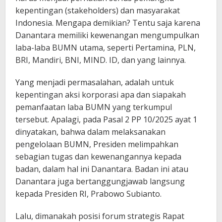
kepentingan (stakeholders) dan masyarakat
Indonesia. Mengapa demikian? Tentu saja karena
Danantara memiliki kewenangan mengumpulkan
laba-laba BUMN utama, seperti Pertamina, PLN,
BRI, Mandiri, BNI, MIND. ID, dan yang lainnya.
Yang menjadi permasalahan, adalah untuk
kepentingan aksi korporasi apa dan siapakah
pemanfaatan laba BUMN yang terkumpul
tersebut. Apalagi, pada Pasal 2 PP 10/2025 ayat 1
dinyatakan, bahwa dalam melaksanakan
pengelolaan BUMN, Presiden melimpahkan
sebagian tugas dan kewenangannya kepada
badan, dalam hal ini Danantara. Badan ini atau
Danantara juga bertanggungjawab langsung
kepada Presiden RI, Prabowo Subianto.
Lalu, dimanakah posisi forum strategis Rapat