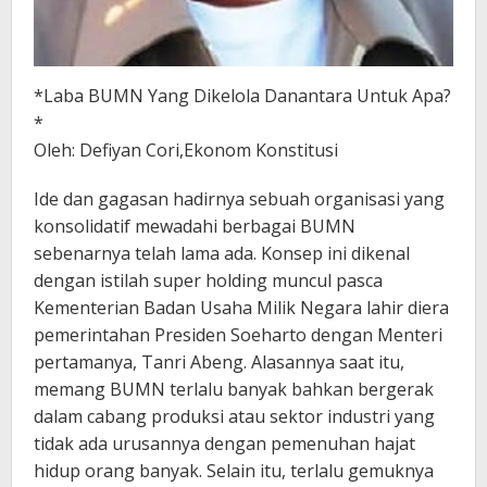
*Laba BUMN Yang Dikelola Danantara Untuk Apa?
*
Oleh: Defiyan Cori,Ekonom Konstitusi
Ide dan gagasan hadirnya sebuah organisasi yang
konsolidatif mewadahi berbagai BUMN
sebenarnya telah lama ada. Konsep ini dikenal
dengan istilah super holding muncul pasca
Kementerian Badan Usaha Milik Negara lahir diera
pemerintahan Presiden Soeharto dengan Menteri
pertamanya, Tanri Abeng. Alasannya saat itu,
memang BUMN terlalu banyak bahkan bergerak
dalam cabang produksi atau sektor industri yang
tidak ada urusannya dengan pemenuhan hajat
hidup orang banyak. Selain itu, terlalu gemuknya