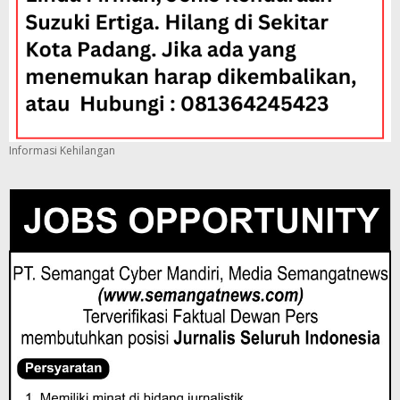
Informasi Kehilangan