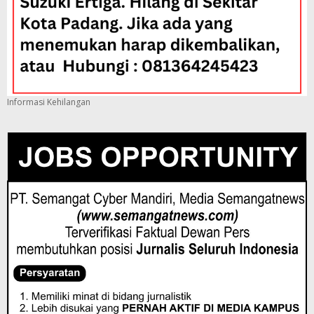
Informasi Kehilangan