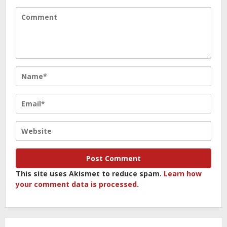
This site uses Akismet to reduce spam.
Learn how
your comment data is processed.