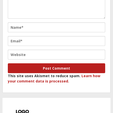
This site uses Akismet to reduce spam.
Learn how
your comment data is processed.