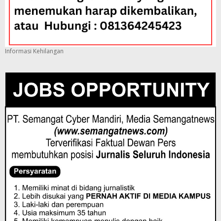
Informasi Kehilangan