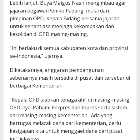
Lebih lanjut, Buya Maigus Nasir mengimbau agar
jajaran pegawai Pemko Padang, mulai dari
pimpinan OPD, Kepala Bidang bersama jajaran
untuk senantiasa menjaga kekompakan dan
kesolidan di OPD masing-masing.
“Ini berlaku di semua kabupaten kota dan provinsi
se-Indonesia,” ujarnya.
Dikatakannya, anggaran pembangunan
sebenarnya masih tersedia di pusat dan tersebar di
berbagai Kementerian.
“Kepala OPD siapkan tenaga ahli di masing-masing
OPD-nya. Pahami Perpres dan Inpres serta sistem
dari masing-masing kementerian . Ada yang
bertugas melacak dana dari kementerian, perlu
kesigapan kita untuk menggaet dana dari pusat
ini,” jelasnya.