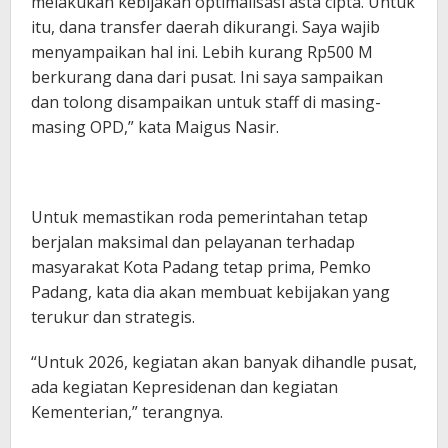
melakukan kebijakan optimalisasi asta cipta. Untuk
itu, dana transfer daerah dikurangi. Saya wajib
menyampaikan hal ini. Lebih kurang Rp500 M
berkurang dana dari pusat. Ini saya sampaikan
dan tolong disampaikan untuk staff di masing-
masing OPD,” kata Maigus Nasir.
Untuk memastikan roda pemerintahan tetap
berjalan maksimal dan pelayanan terhadap
masyarakat Kota Padang tetap prima, Pemko
Padang, kata dia akan membuat kebijakan yang
terukur dan strategis.
“Untuk 2026, kegiatan akan banyak dihandle pusat,
ada kegiatan Kepresidenan dan kegiatan
Kementerian,” terangnya.