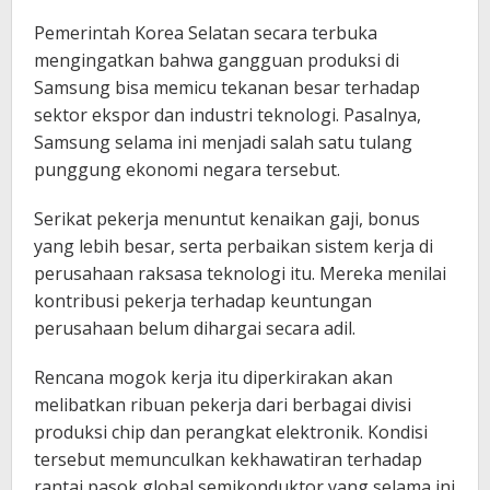
Pemerintah Korea Selatan secara terbuka
mengingatkan bahwa gangguan produksi di
Samsung bisa memicu tekanan besar terhadap
sektor ekspor dan industri teknologi. Pasalnya,
Samsung selama ini menjadi salah satu tulang
punggung ekonomi negara tersebut.
Serikat pekerja menuntut kenaikan gaji, bonus
yang lebih besar, serta perbaikan sistem kerja di
perusahaan raksasa teknologi itu. Mereka menilai
kontribusi pekerja terhadap keuntungan
perusahaan belum dihargai secara adil.
Rencana mogok kerja itu diperkirakan akan
melibatkan ribuan pekerja dari berbagai divisi
produksi chip dan perangkat elektronik. Kondisi
tersebut memunculkan kekhawatiran terhadap
rantai pasok global semikonduktor yang selama ini