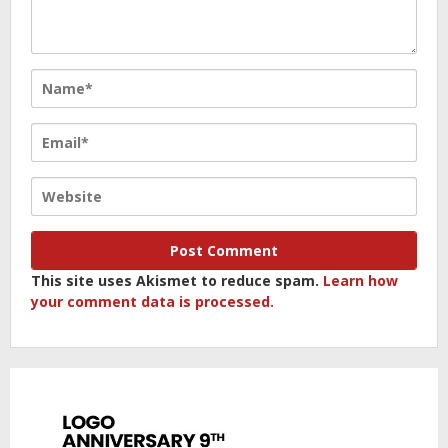
This site uses Akismet to reduce spam.
Learn how
your comment data is processed.