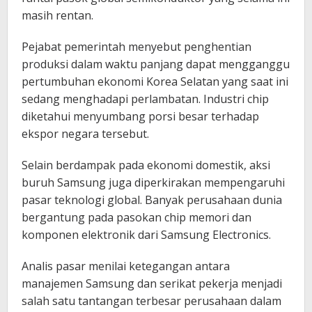
masih rentan.
Pejabat pemerintah menyebut penghentian
produksi dalam waktu panjang dapat mengganggu
pertumbuhan ekonomi Korea Selatan yang saat ini
sedang menghadapi perlambatan. Industri chip
diketahui menyumbang porsi besar terhadap
ekspor negara tersebut.
Selain berdampak pada ekonomi domestik, aksi
buruh Samsung juga diperkirakan mempengaruhi
pasar teknologi global. Banyak perusahaan dunia
bergantung pada pasokan chip memori dan
komponen elektronik dari Samsung Electronics.
Analis pasar menilai ketegangan antara
manajemen Samsung dan serikat pekerja menjadi
salah satu tantangan terbesar perusahaan dalam