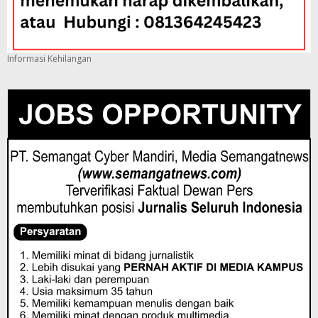
Informasi Kehilangan