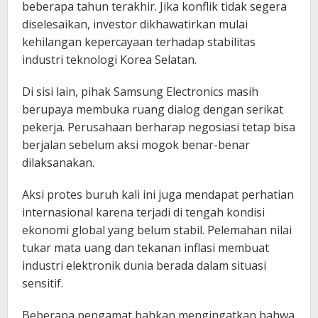
beberapa tahun terakhir. Jika konflik tidak segera
diselesaikan, investor dikhawatirkan mulai
kehilangan kepercayaan terhadap stabilitas
industri teknologi Korea Selatan.
Di sisi lain, pihak Samsung Electronics masih
berupaya membuka ruang dialog dengan serikat
pekerja. Perusahaan berharap negosiasi tetap bisa
berjalan sebelum aksi mogok benar-benar
dilaksanakan.
Aksi protes buruh kali ini juga mendapat perhatian
internasional karena terjadi di tengah kondisi
ekonomi global yang belum stabil. Pelemahan nilai
tukar mata uang dan tekanan inflasi membuat
industri elektronik dunia berada dalam situasi
sensitif.
Beberapa pengamat bahkan mengingatkan bahwa