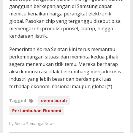
gangguan berkepanjangan di Samsung dapat
memicu kenaikan harga perangkat elektronik
global. Pasokan chip yang terganggu disebut bisa
memengaruhi produksi ponsel, laptop, hingga
kendaraan listrik.
Pemerintah Korea Selatan kini terus memantau
perkembangan situasi dan meminta kedua pihak
segera menemukan titik temu. Mereka berharap
aksi demonstrasi tidak berkembang menjadi krisis
industri yang lebih besar dan berdampak luas
terhadap ekonomi nasional maupun global.(*)
Tagged
demo buruh
Pertumbuhan Ekonomi
by
Berita SemangatNews