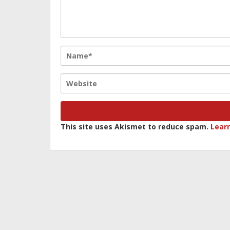
This site uses Akismet to reduce spam.
Lear