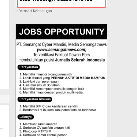
Informasi Kehilangan