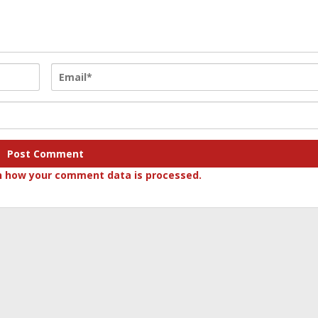
n how your comment data is processed.