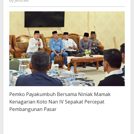
by
Jentrael
Pemko Payakumbuh Bersama Niniak Mamak
Kenagarian Koto Nan IV Sepakat Percepat
Pembangunan Pasar