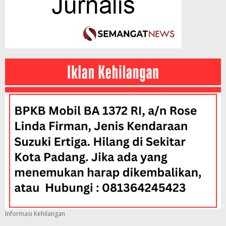
Informasi Kehilangan