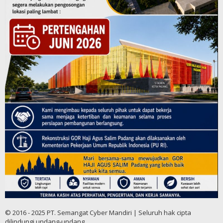
© 2016 - 2025 PT. Semangat Cyber Mandiri | Seluruh hak cipta
dilindungi undang-undang.