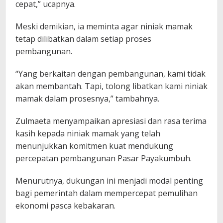
cepat,” ucapnya.
Meski demikian, ia meminta agar niniak mamak
tetap dilibatkan dalam setiap proses
pembangunan.
“Yang berkaitan dengan pembangunan, kami tidak
akan membantah. Tapi, tolong libatkan kami niniak
mamak dalam prosesnya,” tambahnya.
Zulmaeta menyampaikan apresiasi dan rasa terima
kasih kepada niniak mamak yang telah
menunjukkan komitmen kuat mendukung
percepatan pembangunan Pasar Payakumbuh.
Menurutnya, dukungan ini menjadi modal penting
bagi pemerintah dalam mempercepat pemulihan
ekonomi pasca kebakaran.