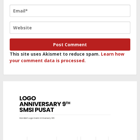
This site uses Akismet to reduce spam.
Learn how
your comment data is processed.