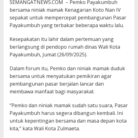
SEMANGATNEWS.COM – Pemko Payakumbuh
bersama niniak mamak Kenagarian Koto Nan IV
sepakat untuk mempercepat pembangunan Pasar
Payakumbuh yang terbakar beberapa waktu lalu.
Kesepakatan itu lahir dalam pertemuan yang
berlangsung di pendopo rumah dinas Wali Kota
Payakumbuh, Jumat (26/09/2025).
Dalam forum itu, Pemko dan niniak mamak duduk
bersama untuk menyatukan pemikiran agar
pembangunan pasar berjalan lancar dan
membawa manfaat bagi masyarakat.
“Pemko dan niniak mamak sudah satu suara, Pasar
Payakumbuh harus segera dibangun kembali. Ini
untuk kepentingan bersama dan masa depan kota
kita,” kata Wali Kota Zulmaeta.