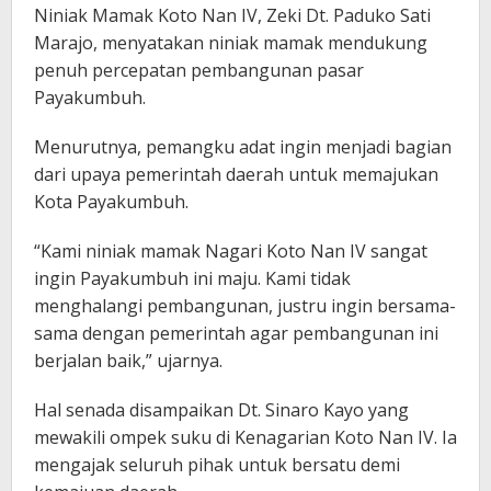
Niniak Mamak Koto Nan IV, Zeki Dt. Paduko Sati
Marajo, menyatakan niniak mamak mendukung
penuh percepatan pembangunan pasar
Payakumbuh.
Menurutnya, pemangku adat ingin menjadi bagian
dari upaya pemerintah daerah untuk memajukan
Kota Payakumbuh.
“Kami niniak mamak Nagari Koto Nan IV sangat
ingin Payakumbuh ini maju. Kami tidak
menghalangi pembangunan, justru ingin bersama-
sama dengan pemerintah agar pembangunan ini
berjalan baik,” ujarnya.
Hal senada disampaikan Dt. Sinaro Kayo yang
mewakili ompek suku di Kenagarian Koto Nan IV. Ia
mengajak seluruh pihak untuk bersatu demi