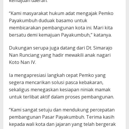
kemajuan daerah.
“Kami masyarakat hukum adat mengajak Pemko
Payakumbuh duduak basamo untuk
membicarakan pembangunan kota ini. Mari kita
bersatu demi kemajuan Payakumbuh,” katanya.
Dukungan serupa juga datang dari Dt. Simarajo
Nan Runciang yang hadir mewakili anak nagari
Koto Nan IV.
Ia mengapresiasi langkah cepat Pemko yang
segera mencarikan solusi pasca kebakaran,
sekaligus menegaskan kesiapan niniak mamak
untuk terlibat aktif dalam proses pembangunan.
“Kami sangat setuju dan mendukung percepatan
pembangunan Pasar Payakumbuh. Terima kasih
kepada wali kota dan jajaran yang telah bergerak