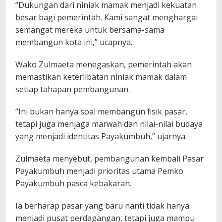
“Dukungan dari niniak mamak menjadi kekuatan
besar bagi pemerintah. Kami sangat menghargai
semangat mereka untuk bersama-sama
membangun kota ini,” ucapnya.
Wako Zulmaeta menegaskan, pemerintah akan
memastikan keterlibatan niniak mamak dalam
setiap tahapan pembangunan.
“Ini bukan hanya soal membangun fisik pasar,
tetapi juga menjaga marwah dan nilai-nilai budaya
yang menjadi identitas Payakumbuh,” ujarnya.
Zulmaeta menyebut, pembangunan kembali Pasar
Payakumbuh menjadi prioritas utama Pemko
Payakumbuh pasca kebakaran.
Ia berharap pasar yang baru nanti tidak hanya
menjadi pusat perdagangan, tetapi juga mampu