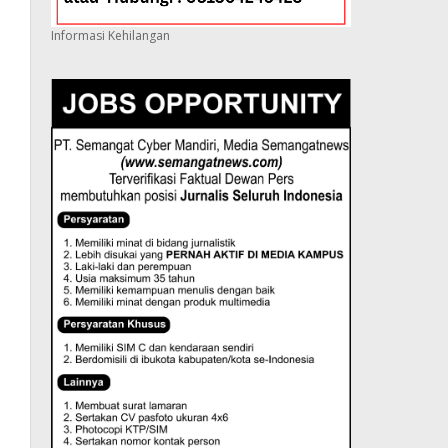
Informasi Kehilangan