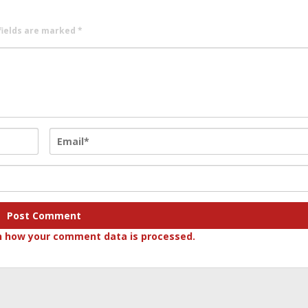
fields are marked
*
n how your comment data is processed.