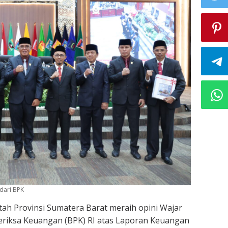
dari BPK
ah Provinsi Sumatera Barat meraih opini Wajar
eriksa Keuangan (BPK) RI atas Laporan Keuangan