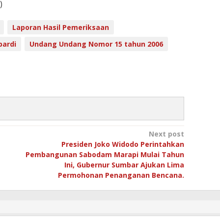
)
Laporan Hasil Pemeriksaan
pardi
Undang Undang Nomor 15 tahun 2006
Next post
Presiden Joko Widodo Perintahkan
Pembangunan Sabodam Marapi Mulai Tahun
Ini, Gubernur Sumbar Ajukan Lima
Permohonan Penanganan Bencana.