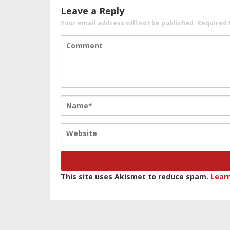
Leave a Reply
Your email address will not be published.
Required 
This site uses Akismet to reduce spam.
Lear