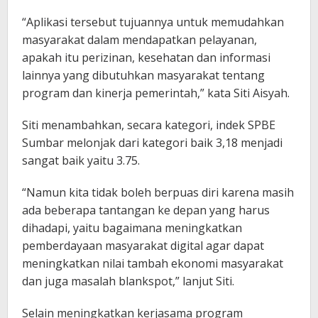
“Aplikasi tersebut tujuannya untuk memudahkan
masyarakat dalam mendapatkan pelayanan,
apakah itu perizinan, kesehatan dan informasi
lainnya yang dibutuhkan masyarakat tentang
program dan kinerja pemerintah,” kata Siti Aisyah.
Siti menambahkan, secara kategori, indek SPBE
Sumbar melonjak dari kategori baik 3,18 menjadi
sangat baik yaitu 3.75.
“Namun kita tidak boleh berpuas diri karena masih
ada beberapa tantangan ke depan yang harus
dihadapi, yaitu bagaimana meningkatkan
pemberdayaan masyarakat digital agar dapat
meningkatkan nilai tambah ekonomi masyarakat
dan juga masalah blankspot,” lanjut Siti.
Selain meningkatkan kerjasama program