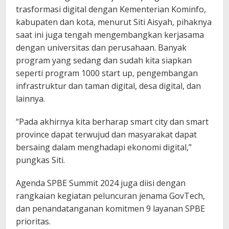
trasformasi digital dengan Kementerian Kominfo,
kabupaten dan kota, menurut Siti Aisyah, pihaknya
saat ini juga tengah mengembangkan kerjasama
dengan universitas dan perusahaan. Banyak
program yang sedang dan sudah kita siapkan
seperti program 1000 start up, pengembangan
infrastruktur dan taman digital, desa digital, dan
lainnya.
“Pada akhirnya kita berharap smart city dan smart
province dapat terwujud dan masyarakat dapat
bersaing dalam menghadapi ekonomi digital,”
pungkas Siti.
Agenda SPBE Summit 2024 juga diisi dengan
rangkaian kegiatan peluncuran jenama GovTech,
dan penandatanganan komitmen 9 layanan SPBE
prioritas.