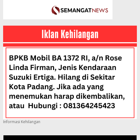
Informasi Kehilangan