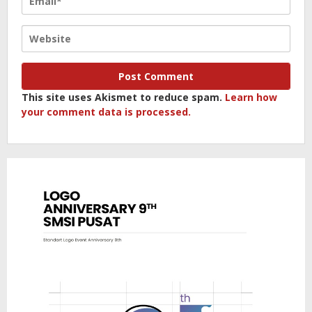
This site uses Akismet to reduce spam.
Learn how
your comment data is processed.