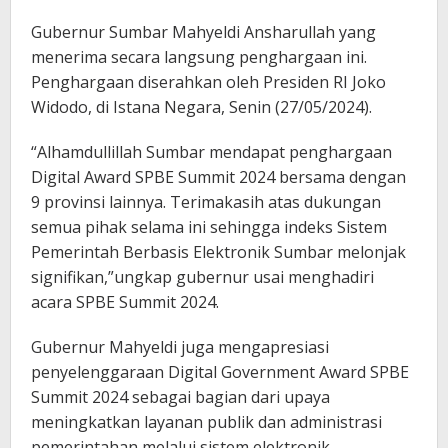
Gubernur Sumbar Mahyeldi Ansharullah yang
menerima secara langsung penghargaan ini.
Penghargaan diserahkan oleh Presiden RI Joko
Widodo, di Istana Negara, Senin (27/05/2024).
“Alhamdullillah Sumbar mendapat penghargaan
Digital Award SPBE Summit 2024 bersama dengan
9 provinsi lainnya. Terimakasih atas dukungan
semua pihak selama ini sehingga indeks Sistem
Pemerintah Berbasis Elektronik Sumbar melonjak
signifikan,”ungkap gubernur usai menghadiri
acara SPBE Summit 2024.
Gubernur Mahyeldi juga mengapresiasi
penyelenggaraan Digital Government Award SPBE
Summit 2024 sebagai bagian dari upaya
meningkatkan layanan publik dan administrasi
pemerintahan melalui sistem elektronik.