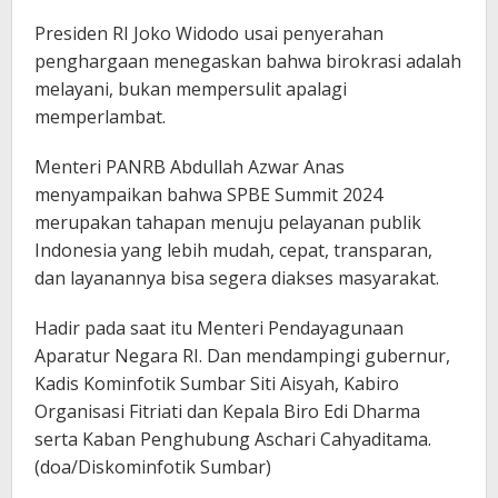
Presiden RI Joko Widodo usai penyerahan
penghargaan menegaskan bahwa birokrasi adalah
melayani, bukan mempersulit apalagi
memperlambat.
Menteri PANRB Abdullah Azwar Anas
menyampaikan bahwa SPBE Summit 2024
merupakan tahapan menuju pelayanan publik
Indonesia yang lebih mudah, cepat, transparan,
dan layanannya bisa segera diakses masyarakat.
Hadir pada saat itu Menteri Pendayagunaan
Aparatur Negara RI. Dan mendampingi gubernur,
Kadis Kominfotik Sumbar Siti Aisyah, Kabiro
Organisasi Fitriati dan Kepala Biro Edi Dharma
serta Kaban Penghubung Aschari Cahyaditama.
(doa/Diskominfotik Sumbar)