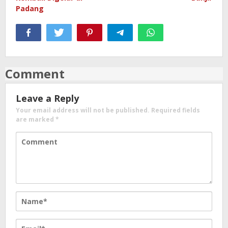
Padang
Comment
Leave a Reply
Your email address will not be published.
Required fields
are marked
*