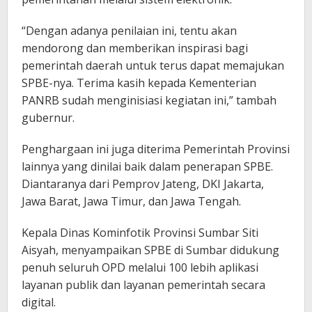
“Dengan adanya penilaian ini, tentu akan
mendorong dan memberikan inspirasi bagi
pemerintah daerah untuk terus dapat memajukan
SPBE-nya. Terima kasih kepada Kementerian
PANRB sudah menginisiasi kegiatan ini,” tambah
gubernur.
Penghargaan ini juga diterima Pemerintah Provinsi
lainnya yang dinilai baik dalam penerapan SPBE.
Diantaranya dari Pemprov Jateng, DKI Jakarta,
Jawa Barat, Jawa Timur, dan Jawa Tengah.
Kepala Dinas Kominfotik Provinsi Sumbar Siti
Aisyah, menyampaikan SPBE di Sumbar didukung
penuh seluruh OPD melalui 100 lebih aplikasi
layanan publik dan layanan pemerintah secara
digital.