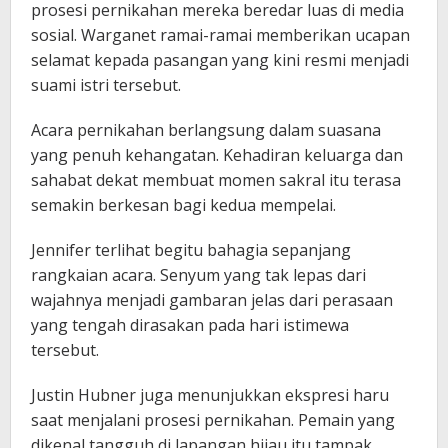
prosesi pernikahan mereka beredar luas di media
sosial. Warganet ramai-ramai memberikan ucapan
selamat kepada pasangan yang kini resmi menjadi
suami istri tersebut.
Acara pernikahan berlangsung dalam suasana
yang penuh kehangatan. Kehadiran keluarga dan
sahabat dekat membuat momen sakral itu terasa
semakin berkesan bagi kedua mempelai.
Jennifer terlihat begitu bahagia sepanjang
rangkaian acara. Senyum yang tak lepas dari
wajahnya menjadi gambaran jelas dari perasaan
yang tengah dirasakan pada hari istimewa
tersebut.
Justin Hubner juga menunjukkan ekspresi haru
saat menjalani prosesi pernikahan. Pemain yang
dikenal tangguh di lapangan hijau itu tampak