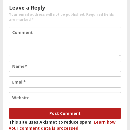
Leave a Reply
Your email address will not be published.
Required fields
are marked
*
This site uses Akismet to reduce spam.
Learn how
your comment data is processed.