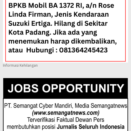
Informasi Kehilangan