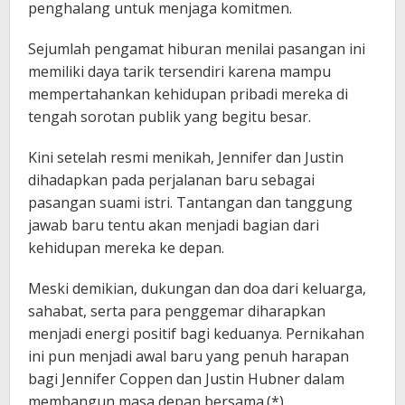
penghalang untuk menjaga komitmen.
Sejumlah pengamat hiburan menilai pasangan ini
memiliki daya tarik tersendiri karena mampu
mempertahankan kehidupan pribadi mereka di
tengah sorotan publik yang begitu besar.
Kini setelah resmi menikah, Jennifer dan Justin
dihadapkan pada perjalanan baru sebagai
pasangan suami istri. Tantangan dan tanggung
jawab baru tentu akan menjadi bagian dari
kehidupan mereka ke depan.
Meski demikian, dukungan dan doa dari keluarga,
sahabat, serta para penggemar diharapkan
menjadi energi positif bagi keduanya. Pernikahan
ini pun menjadi awal baru yang penuh harapan
bagi Jennifer Coppen dan Justin Hubner dalam
membangun masa depan bersama.(*)