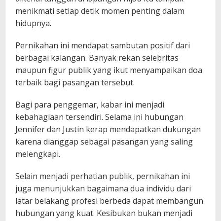
menikmati setiap detik momen penting dalam
hidupnya.
Pernikahan ini mendapat sambutan positif dari
berbagai kalangan. Banyak rekan selebritas
maupun figur publik yang ikut menyampaikan doa
terbaik bagi pasangan tersebut.
Bagi para penggemar, kabar ini menjadi
kebahagiaan tersendiri. Selama ini hubungan
Jennifer dan Justin kerap mendapatkan dukungan
karena dianggap sebagai pasangan yang saling
melengkapi.
Selain menjadi perhatian publik, pernikahan ini
juga menunjukkan bagaimana dua individu dari
latar belakang profesi berbeda dapat membangun
hubungan yang kuat. Kesibukan bukan menjadi