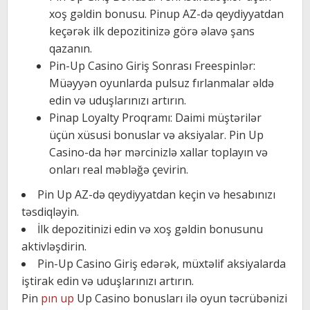
xoş gəldin bonusu. Pinup AZ-də qeydiyyatdan
keçərək ilk depozitinizə görə əlavə şans
qazanın.
Pin-Up Casino Giriş Sonrası Freespinlər:
Müəyyən oyunlarda pulsuz fırlanmalar əldə
edin və uduşlarınızı artırın.
Pinap Loyalty Proqramı: Daimi müştərilər
üçün xüsusi bonuslar və aksiyalar. Pin Up
Casino-da hər mərcinizlə xallar toplayın və
onları real məbləğə çevirin.
Pin Up AZ-də qeydiyyatdan keçin və hesabınızı
təsdiqləyin.
İlk depozitinizi edin və xoş gəldin bonusunu
aktivləşdirin.
Pin-Up Casino Giriş edərək, müxtəlif aksiyalarda
iştirak edin və uduşlarınızı artırın.
Pin
pın up
Up Casino bonusları ilə oyun təcrübənizi