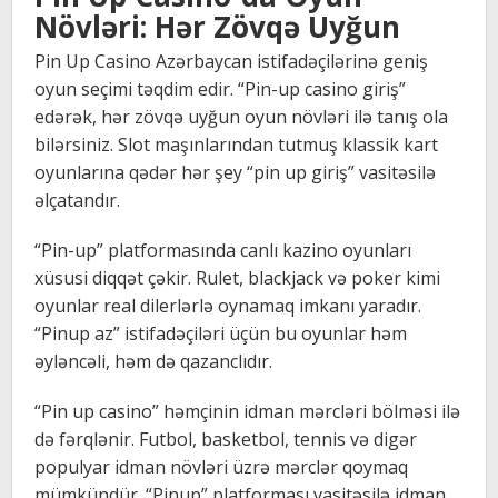
Növləri: Hər Zövqə Uyğun
Pin Up Casino Azərbaycan istifadəçilərinə geniş
oyun seçimi təqdim edir. “Pin-up casino giriş”
edərək, hər zövqə uyğun oyun növləri ilə tanış ola
bilərsiniz. Slot maşınlarından tutmuş klassik kart
oyunlarına qədər hər şey “pin up giriş” vasitəsilə
əlçatandır.
“Pin-up” platformasında canlı kazino oyunları
xüsusi diqqət çəkir. Rulet, blackjack və poker kimi
oyunlar real dilerlərlə oynamaq imkanı yaradır.
“Pinup az” istifadəçiləri üçün bu oyunlar həm
əyləncəli, həm də qazanclıdır.
“Pin up casino” həmçinin idman mərcləri bölməsi ilə
də fərqlənir. Futbol, basketbol, tennis və digər
populyar idman növləri üzrə mərclər qoymaq
mümkündür. “Pinup” platforması vasitəsilə idman