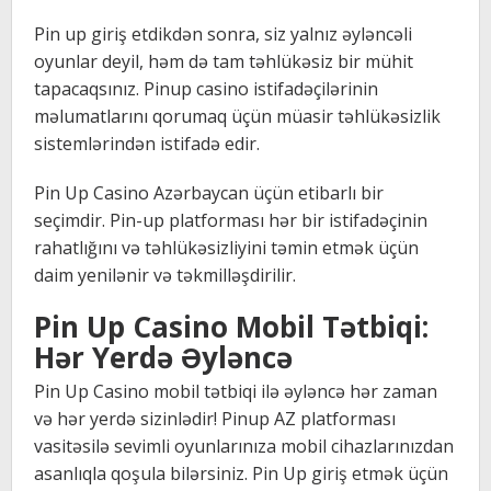
Pin up giriş etdikdən sonra, siz yalnız əyləncəli
oyunlar deyil, həm də tam təhlükəsiz bir mühit
tapacaqsınız. Pinup casino istifadəçilərinin
məlumatlarını qorumaq üçün müasir təhlükəsizlik
sistemlərindən istifadə edir.
Pin Up Casino Azərbaycan üçün etibarlı bir
seçimdir. Pin-up platforması hər bir istifadəçinin
rahatlığını və təhlükəsizliyini təmin etmək üçün
daim yenilənir və təkmilləşdirilir.
Pin Up Casino Mobil Tətbiqi:
Hər Yerdə Əyləncə
Pin Up Casino mobil tətbiqi ilə əyləncə hər zaman
və hər yerdə sizinlədir! Pinup AZ platforması
vasitəsilə sevimli oyunlarınıza mobil cihazlarınızdan
asanlıqla qoşula bilərsiniz. Pin Up giriş etmək üçün