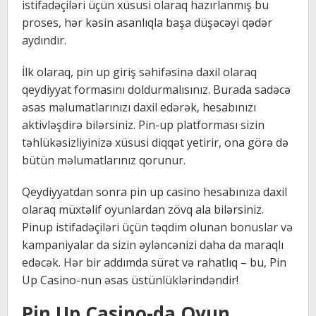
istifadəçiləri üçün xüsusi olaraq hazırlanmış bu
proses, hər kəsin asanlıqla başa düşəcəyi qədər
aydındır.
İlk olaraq, pin up giriş səhifəsinə daxil olaraq
qeydiyyat formasını doldurmalısınız. Burada sadəcə
əsas məlumatlarınızı daxil edərək, hesabınızı
aktivləşdirə bilərsiniz. Pin-up platforması sizin
təhlükəsizliyinizə xüsusi diqqət yetirir, ona görə də
bütün məlumatlarınız qorunur.
Qeydiyyatdan sonra pin up casino hesabınıza daxil
olaraq müxtəlif oyunlardan zövq ala bilərsiniz.
Pinup istifadəçiləri üçün təqdim olunan bonuslar və
kampaniyalar da sizin əyləncənizi daha da maraqlı
edəcək. Hər bir addımda sürət və rahatlıq – bu, Pin
Up Casino-nun əsas üstünlüklərindəndir!
Pin Up Casino-da Oyun