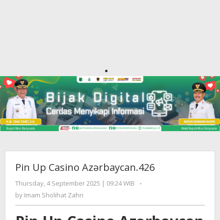
Pin Up Casino Azərbaycan.426
Thursday, 4 September 2025 | 09:24 WIB
by
-
Imam
by
Imam Sholihat Zahri
Sholihat
Zahri