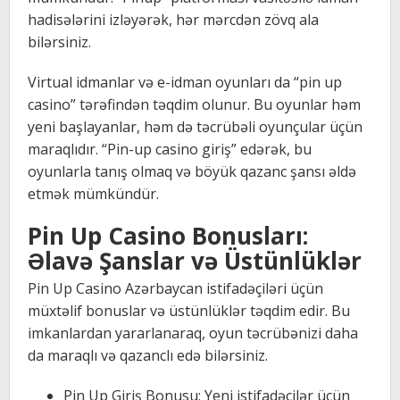
hadisələrini izləyərək, hər mərcdən zövq ala
bilərsiniz.
Virtual idmanlar və e-idman oyunları da “pin up
casino” tərəfindən təqdim olunur. Bu oyunlar həm
yeni başlayanlar, həm də təcrübəli oyunçular üçün
maraqlıdır. “Pin-up casino giriş” edərək, bu
oyunlarla tanış olmaq və böyük qazanc şansı əldə
etmək mümkündür.
Pin Up Casino Bonusları:
Əlavə Şanslar və Üstünlüklər
Pin Up Casino Azərbaycan istifadəçiləri üçün
müxtəlif bonuslar və üstünlüklər təqdim edir. Bu
imkanlardan yararlanaraq, oyun təcrübənizi daha
da maraqlı və qazanclı edə bilərsiniz.
Pin Up Giriş Bonusu: Yeni istifadəçilər üçün