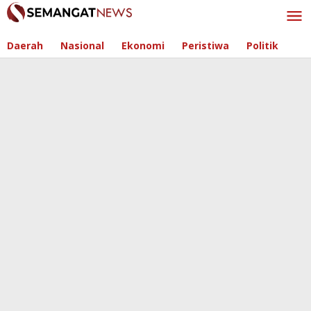
Skip
to
content
Daerah
Nasional
Ekonomi
Peristiwa
Politik