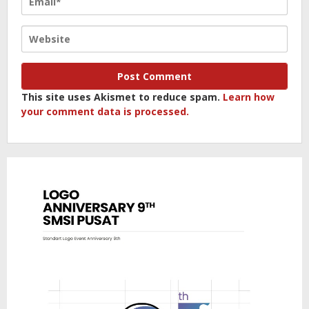
This site uses Akismet to reduce spam.
Learn how
your comment data is processed.