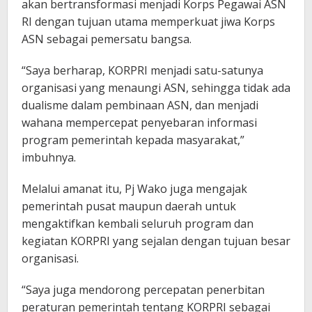
akan bertransformasi menjadi Korps Pegawai ASN
RI dengan tujuan utama memperkuat jiwa Korps
ASN sebagai pemersatu bangsa.
“Saya berharap, KORPRI menjadi satu-satunya
organisasi yang menaungi ASN, sehingga tidak ada
dualisme dalam pembinaan ASN, dan menjadi
wahana mempercepat penyebaran informasi
program pemerintah kepada masyarakat,”
imbuhnya.
Melalui amanat itu, Pj Wako juga mengajak
pemerintah pusat maupun daerah untuk
mengaktifkan kembali seluruh program dan
kegiatan KORPRI yang sejalan dengan tujuan besar
organisasi.
“Saya juga mendorong percepatan penerbitan
peraturan pemerintah tentang KORPRI sebagai