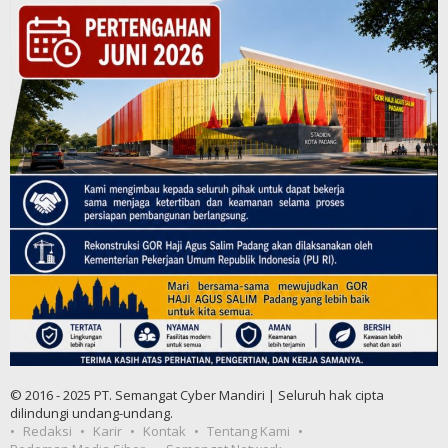
© 2016 - 2025 PT. Semangat Cyber Mandiri | Seluruh hak cipta
dilindungi undang-undang.
Redaksi
Karir
Kontak
Tentang Kami