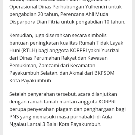
Operasional Dinas Perhubungan Yulhendri untuk
pengabdian 20 tahun, Perencana Ahli Muda
Disparpora Dian Fitria untuk pengabdian 10 tahun.
Kemudian, juga diserahkan secara simbolis
bantuan peningkatan kualitas Rumah Tidak Layak
Huni (RTLH) bagi anggota KORPRI yakni Yusrizal
dari Dinas Perumahan Rakyat dan Kawasan
Pemukiman, Zamzami dari Kecamatan
Payakumbuh Selatan, dan Akmal dari BKPSDM
Kota Payakumbuh.
Setelah penyerahan tersebut, acara dilanjutkan
dengan ramah tamah mantan anggota KORPRI
berupa penyerahan piagam dan penghargaan bagi
PNS yang memasuki masa purnabakti di Aula
Ngalau Lantai 3 Balai Kota Payakumbuh.