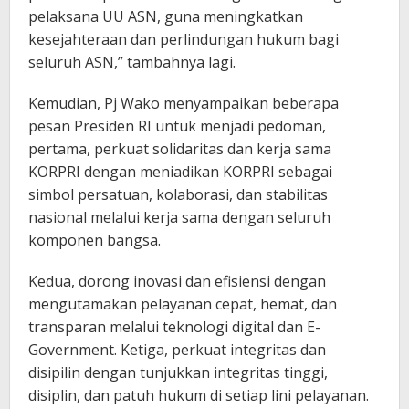
pelaksana UU ASN, guna meningkatkan
kesejahteraan dan perlindungan hukum bagi
seluruh ASN,” tambahnya lagi.
Kemudian, Pj Wako menyampaikan beberapa
pesan Presiden RI untuk menjadi pedoman,
pertama, perkuat solidaritas dan kerja sama
KORPRI dengan meniadikan KORPRI sebagai
simbol persatuan, kolaborasi, dan stabilitas
nasional melalui kerja sama dengan seluruh
komponen bangsa.
Kedua, dorong inovasi dan efisiensi dengan
mengutamakan pelayanan cepat, hemat, dan
transparan melalui teknologi digital dan E-
Government. Ketiga, perkuat integritas dan
disipilin dengan tunjukkan integritas tinggi,
disiplin, dan patuh hukum di setiap lini pelayanan.