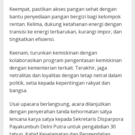
Keempat, pastikan akses pangan sehat dengan
bantu penyediaan pangan bergizi bagi kelompok
rentan. Kelima, dukung ketahanan energi dengan
transisi ke energi terbarukan, kurangi impor, dan
tingkatkan efisiensi.
Keenam, turunkan kemiskinan dengan
kolaborasikan program pengentasan kemiskinan
dengan kementerian terkait. Terakhir, jaga
netralitas dan loyalitas dengan tetap netral dalam
politik, setia kepada kepentingan rakyat dan
bangsa.
Usai upacara berlangsung, acara dilanjutkan
dengan penyerahan tanda kehormatan satya
lencana karya satya kepada Sekretaris Disparpora
Payakumbuh Delni Putra untuk pengabdian 30
tahun, Kabid Keselamatan dan Pengendalian