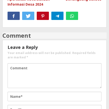
Informasi Desa 2024
Comment
Leave a Reply
Your email address will not be published.
Required fields
are marked
*