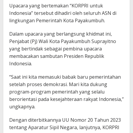
Upacara yang bertemakan “KORPRI untuk
Indonesia” tersebut dihadiri oleh seluruh ASN di
lingkungan Pemerintah Kota Payakumbuh.
Dalam upacara yang berlangsung khidmat ini,
Penjabat (Pj) Wali Kota Payakumbuh Suprayitno
yang bertindak sebagai pembina upacara
membacakan sambutan Presiden Republik
Indonesia.
“Saat ini kita memasuki babak baru pemerintahan
setelah proses demokrasi. Mari kita dukung
program-program pemerintah yang selalu
berorientasi pada kesejahteraan rakyat Indonesia,”
ungkapnya.
Dengan diterbitkannya UU Nomor 20 Tahun 2023
tentang Aparatur Sipil Negara, lanjutnya, KORPRI