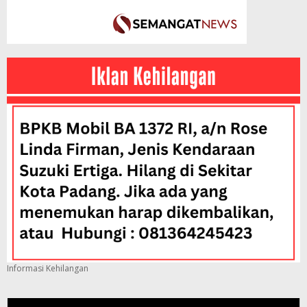
Informasi Kehilangan