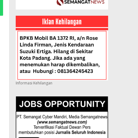
Informasi Kehilangan