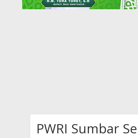
PWRI Sumbar Se