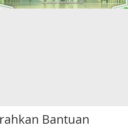
rahkan Bantuan